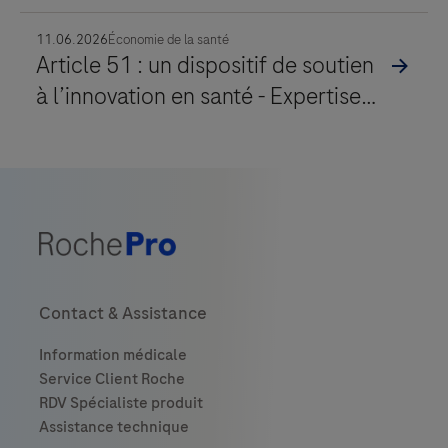
Contact & Assistance