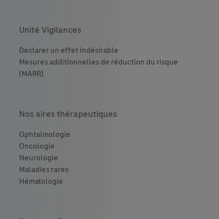
Unité Vigilances
Nos aires thérapeutiques