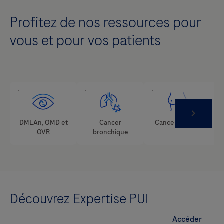
Profitez de nos ressources pour
vous et pour vos patients