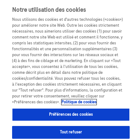
Notre utilisation des cookies
Nous utilisons des cookies et d'autres technologies («cookies»)
pour améliorer notre site Web. Outre les cookies strictement
nécessaires, nous aimerions utiliser des cookies (1) pour savoir
comment notre site Web est utilisé et comment il fonctionne, y
compris les statistiques intersites, (2) pour vous fournir des
fonctionnalités et une personnalisation supplémentaires (3)
pour vous fournir des interactions sur les réseaux sociaux et
(4) à des fins de ciblage et de marketing. En cliquant sur «Tout
accepter», vous consentez à l'utilisation de tous les cookies,
comme décrit plus en détail dans notre politique de
cookies/confidentialité. Vous pouvez refuser tous les cookies,
à l'exception des cookies strictement nécessaires, en cliquant
sur "Tout refuser". Pour plus d'informations, la configuration et
pour retirer votre consentement, veuillez cliquer sur
«Préférences des cookies».
Politique de cookies
Préférences des cookies
Tout refuser