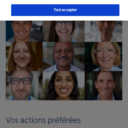
Tout accepter
Vos actions préférées