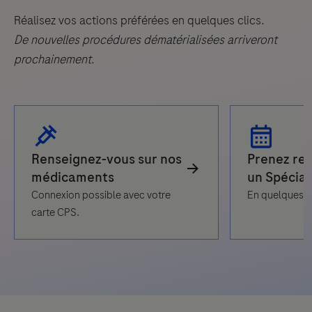
Réalisez vos actions préférées en quelques clics.
De nouvelles procédures dématérialisées arriveront
prochainement
.
Connexion possible avec votre
En quelques cl
carte CPS.