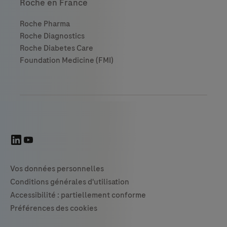
Roche en France