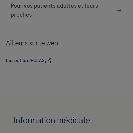
Ailleurs sur le web
Les outils d'ECLAS
Information médicale