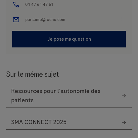
Sur le même sujet