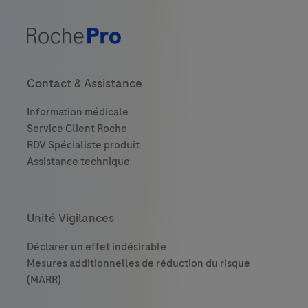
Contact & Assistance
Unité Vigilances