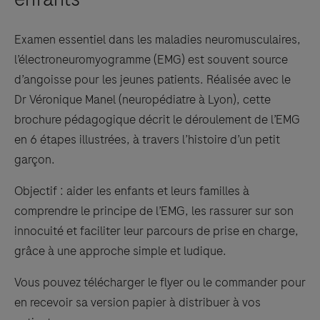
Examen essentiel dans les maladies neuromusculaires,
l’électroneuromyogramme (EMG) est souvent source
d’angoisse pour les jeunes patients. Réalisée avec le
Dr Véronique Manel (neuropédiatre à Lyon), cette
brochure pédagogique décrit le déroulement de l’EMG
en 6 étapes illustrées, à travers l’histoire d’un petit
garçon.
Objectif : aider les enfants et leurs familles à
comprendre le principe de l’EMG, les rassurer sur son
innocuité et faciliter leur parcours de prise en charge,
grâce à une approche simple et ludique.
Vous pouvez télécharger le flyer ou le commander pour
en recevoir sa version papier à distribuer à vos