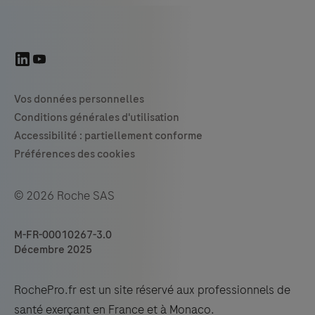
© 2026 Roche SAS
M-FR-00010267-3.0
Décembre 2025
RochePro.fr est un site réservé aux professionnels de
santé exerçant en France et à Monaco.