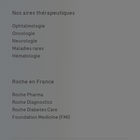
Nos aires thérapeutiques
Roche en France