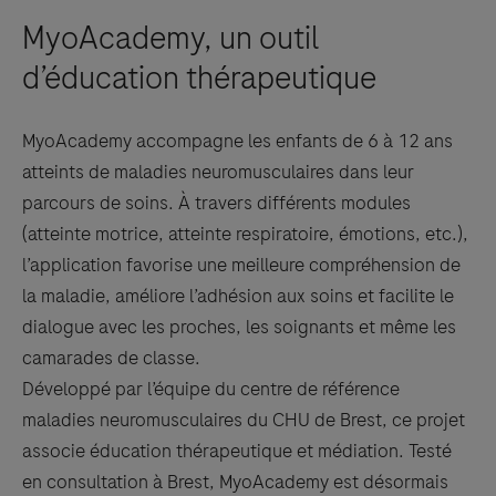
MyoAcademy, un outil
Try again
d’éducation thérapeutique
MyoAcademy accompagne les enfants de 6 à 12 ans
atteints de maladies neuromusculaires dans leur
parcours de soins. À travers différents modules
(atteinte motrice, atteinte respiratoire, émotions, etc.),
l’application favorise une meilleure compréhension de
la maladie, améliore l’adhésion aux soins et facilite le
dialogue avec les proches, les soignants et même les
camarades de classe.
Développé par l’équipe du centre de référence
maladies neuromusculaires du CHU de Brest, ce projet
associe éducation thérapeutique et médiation. Testé
en consultation à Brest, MyoAcademy est désormais