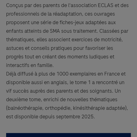
Conçus par des parents de l'association ECLAS et des
professionnels de la réadaptation, ces ouvrages
proposent une série de fiches-jeux adaptées aux
enfants atteints de SMA sous traitement. Classées par
thématiques, elles associent exercices de motricité,
astuces et conseils pratiques pour favoriser les
progrès tout en créant des moments ludiques et
interactifs en famille.
Déjà diffusé à plus de 1000 exemplaires en France et
disponible aussi en anglais, le tome 1 a rencontré un
vif succès auprès des parents et des soignants. Un
deuxième tome, enrichi de nouvelles thématiques
(balnéothérapie, orthopédie, kinésithérapie adaptée),
est disponible depuis septembre 2025.