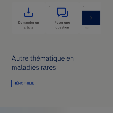
Autre thématique en
maladies rares