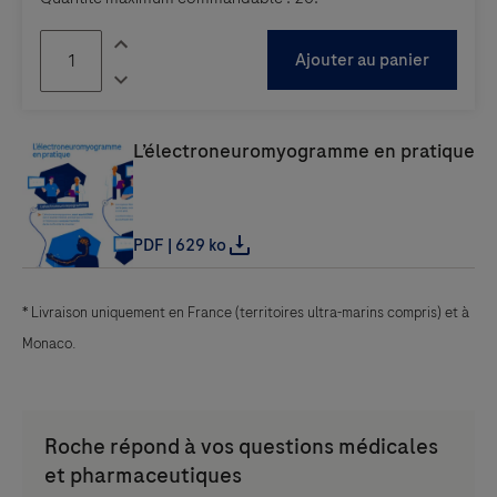
* Livraison uniquement en France (territoires ultra-marins compris) et à
Monaco.