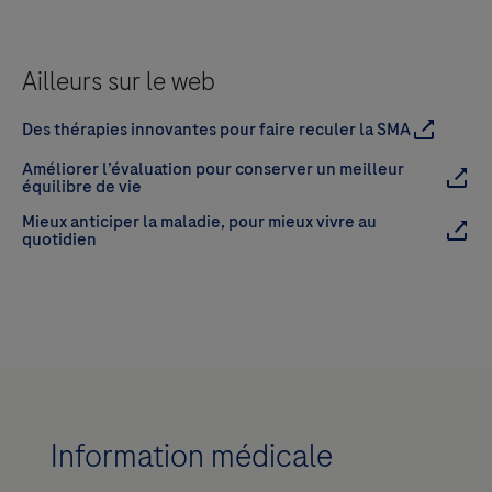
Ailleurs sur le web
Des thérapies innovantes pour faire reculer la SMA
Améliorer l’évaluation pour conserver un meilleur
équilibre de vie
Mieux anticiper la maladie, pour mieux vivre au
quotidien
Information médicale