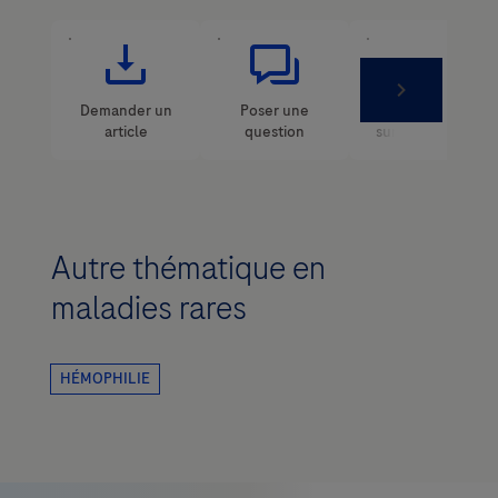
Autre thématique en
maladies rares