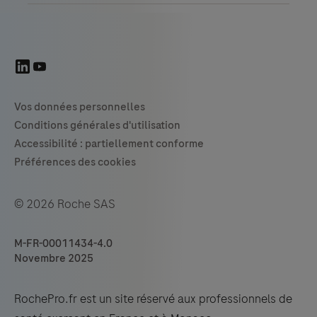
© 2026 Roche SAS
M-FR-00011434-4.0
Novembre 2025
RochePro.fr est un site réservé aux professionnels de