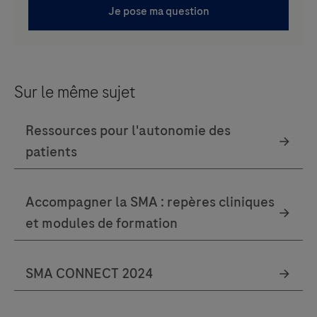
Sur le même sujet