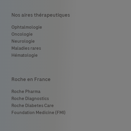
Nos aires thérapeutiques
Roche en France