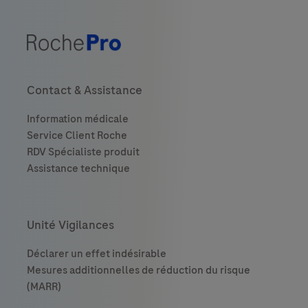
Contact & Assistance
Unité Vigilances