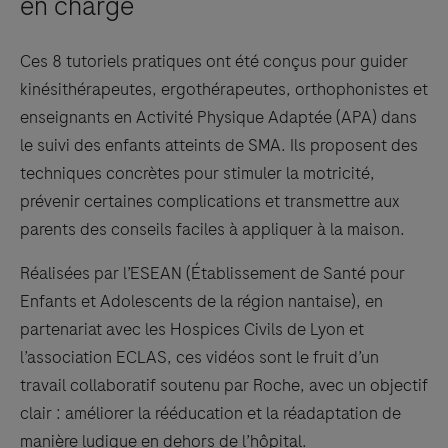
en charge
Ces 8 tutoriels pratiques ont été conçus pour guider
kinésithérapeutes, ergothérapeutes, orthophonistes et
enseignants en Activité Physique Adaptée (APA) dans
le suivi des enfants atteints de SMA. Ils proposent des
techniques concrètes pour stimuler la motricité,
prévenir certaines complications et transmettre aux
parents des conseils faciles à appliquer à la maison.
Réalisées par l’ESEAN (Établissement de Santé pour
Enfants et Adolescents de la région nantaise), en
partenariat avec les Hospices Civils de Lyon et
l’association ECLAS, ces vidéos sont le fruit d’un
travail collaboratif soutenu par Roche, avec un objectif
clair : améliorer la rééducation et la réadaptation de
manière ludique en dehors de l’hôpital.