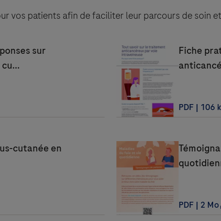
r vos patients afin de faciliter leur parcours de soin et