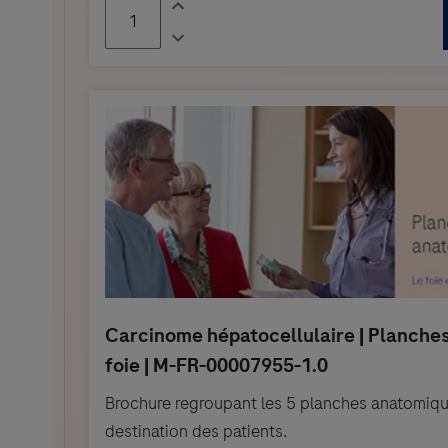
Brochure regroupant les 5 planches anatomique
destination des patients.