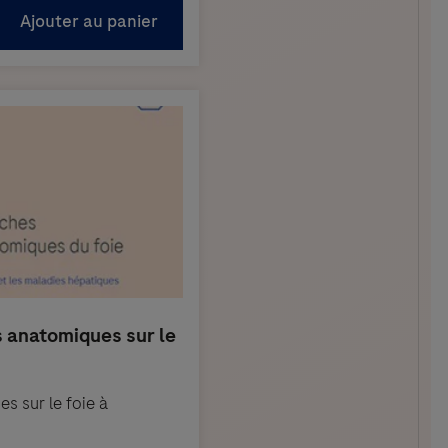
s sur le foie à