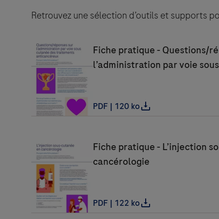
Retrouvez une sélection d’outils et supports pou