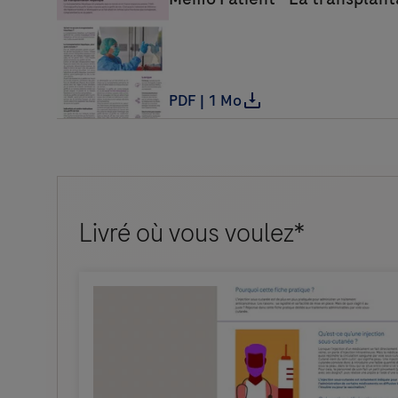
Livré où vous voulez*