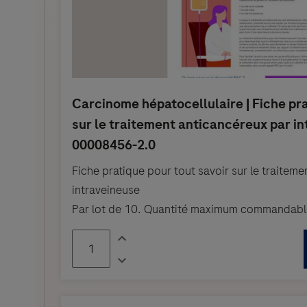
Fiche pratique pour tout savoir sur le traitem
intraveineuse
Par lot de 10. Quantité maximum commandable