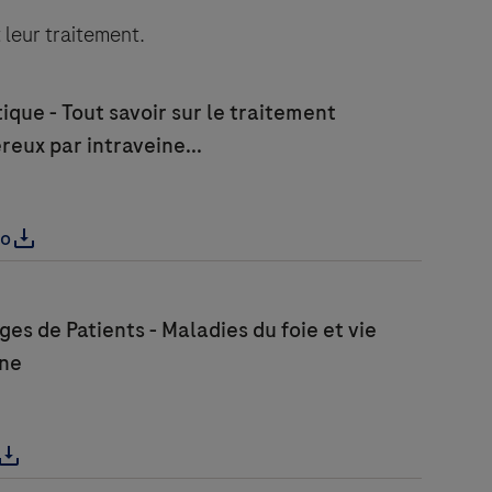
 leur traitement.