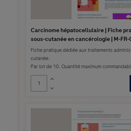
Fiche pratique dédiée aux traitements adminis
cutanée.
Par lot de 10. Quantité maximum commandable