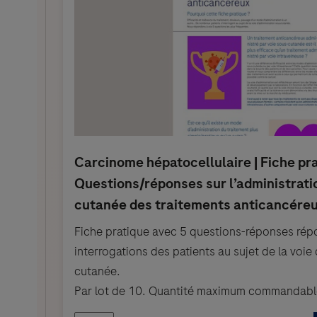
Fiche pratique avec 5 questions-réponses ré
interrogations des patients au sujet de la voie
cutanée.
Par lot de 10. Quantité maximum commandable