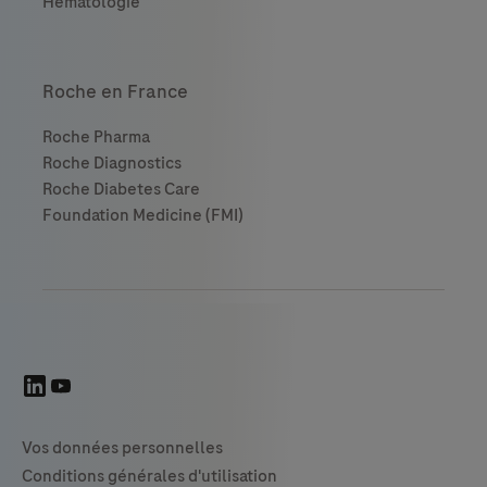
Roche en France