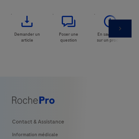
Contact & Assistance