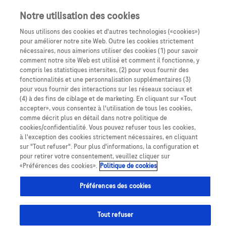
Notre utilisation des cookies
Nous utilisons des cookies et d'autres technologies («cookies»)
pour améliorer notre site Web. Outre les cookies strictement
nécessaires, nous aimerions utiliser des cookies (1) pour savoir
comment notre site Web est utilisé et comment il fonctionne, y
compris les statistiques intersites, (2) pour vous fournir des
fonctionnalités et une personnalisation supplémentaires (3)
pour vous fournir des interactions sur les réseaux sociaux et
(4) à des fins de ciblage et de marketing. En cliquant sur «Tout
accepter», vous consentez à l'utilisation de tous les cookies,
Fiche info patient
comme décrit plus en détail dans notre politique de
cookies/confidentialité. Vous pouvez refuser tous les cookies,
à l'exception des cookies strictement nécessaires, en cliquant
sur "Tout refuser". Pour plus d'informations, la configuration et
pour retirer votre consentement, veuillez cliquer sur
«Préférences des cookies».
Politique de cookies
Cancer du sein
Préférences des cookies
Tout refuser