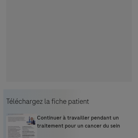
Téléchargez la fiche patient