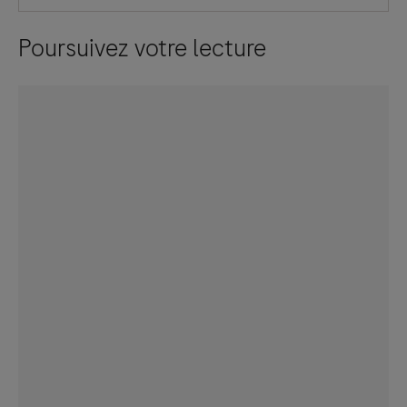
Poursuivez votre lecture