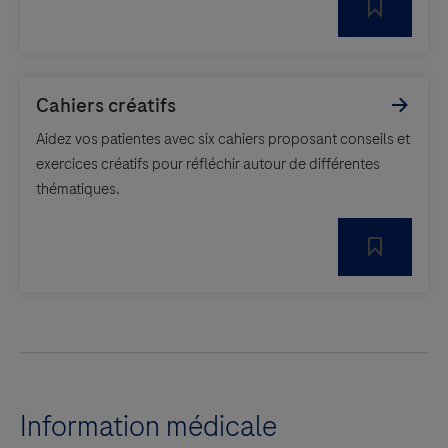
Aidez vos patientes avec six cahiers proposant conseils et
exercices créatifs pour réfléchir autour de différentes
thématiques.
Information médicale