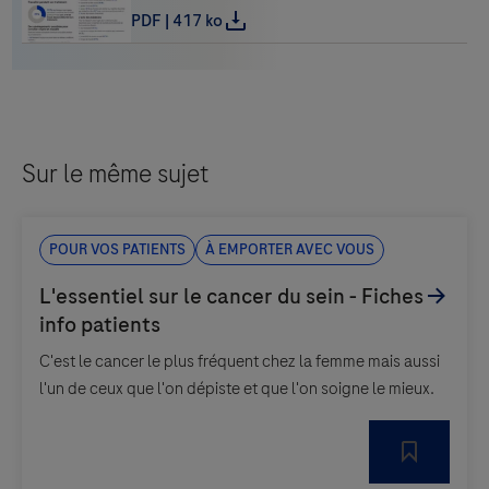
Sur le même sujet
Pour vos patients
À emporter avec vous
C'est le cancer le plus fréquent chez la femme mais aussi
l'un de ceux que l'on dépiste et que l'on soigne le mieux.