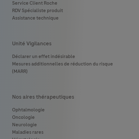
Unité Vigilances
Nos aires thérapeutiques