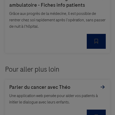
Grâce aux progrès de la médecine, il est possible de
rentrer chez soi rapidement après l'opération, sans passer
de nuit à l'hôpital.
Pour aller plus loin
Une application web pensée pour aider vos patients à
initier le dialogue avec leurs enfants.