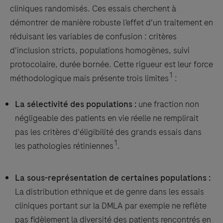
cliniques randomisés. Ces essais cherchent à
démontrer de manière robuste l’effet d'un traitement en
réduisant les variables de confusion : critères
d'inclusion stricts, populations homogènes, suivi
protocolaire, durée bornée. Cette rigueur est leur force
1
méthodologique mais présente trois limites
:
La sélectivité des populations :
une fraction non
négligeable des patients en vie réelle ne remplirait
pas les critères d'éligibilité des grands essais dans
1
les pathologies rétiniennes
.
La sous-représentation de certaines populations :
La distribution ethnique et de genre dans les essais
cliniques portant sur la DMLA par exemple ne reflète
pas fidèlement la diversité des patients rencontrés en