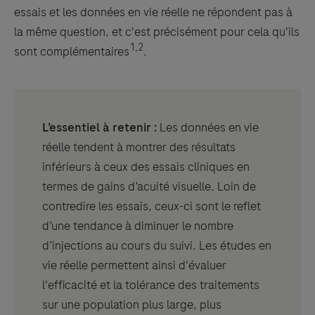
essais et les données en vie réelle ne répondent pas à
la même question, et c'est précisément pour cela qu'ils
1,2
sont complémentaires
.
L’essentiel à retenir :
Les données en vie
réelle tendent à montrer des résultats
inférieurs à ceux des essais cliniques en
termes de gains d’acuité visuelle. Loin de
contredire les essais, ceux-ci sont le reflet
d’une tendance à diminuer le nombre
d’injections au cours du suivi. Les études en
vie réelle permettent ainsi d'évaluer
l'efficacité et la tolérance des traitements
sur une population plus large, plus