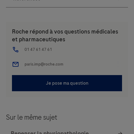
Sur le même sujet