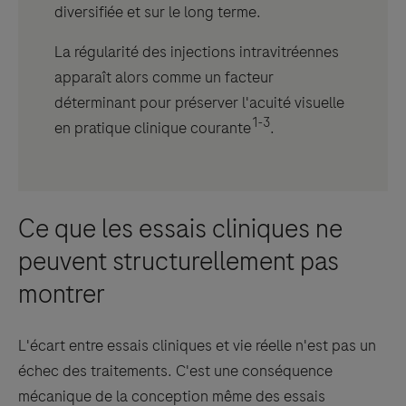
diversifiée et sur le long terme.
La régularité des injections intravitréennes
apparaît alors comme un facteur
déterminant pour préserver l'acuité visuelle
1-3
en pratique clinique courante
.
Ce que les essais cliniques ne
peuvent structurellement pas
montrer
L'écart entre essais cliniques et vie réelle n'est pas un
échec des traitements. C'est une conséquence
mécanique de la conception même des essais