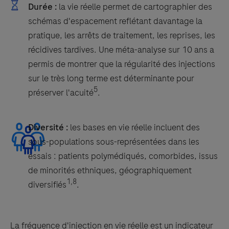
Durée :
la vie réelle permet de cartographier des
schémas d'espacement reflétant davantage la
pratique, les arrêts de traitement, les reprises, les
récidives tardives. Une méta-analyse sur 10 ans a
permis de montrer que la régularité des injections
sur le très long terme est déterminante pour
5
préserver l'acuité
.
Diversité :
les bases en vie réelle incluent des
sous-populations sous-représentées dans les
essais : patients polymédiqués, comorbides, issus
de minorités ethniques, géographiquement
1,8
diversifiés
.
La fréquence d'injection en vie réelle est un indicateur