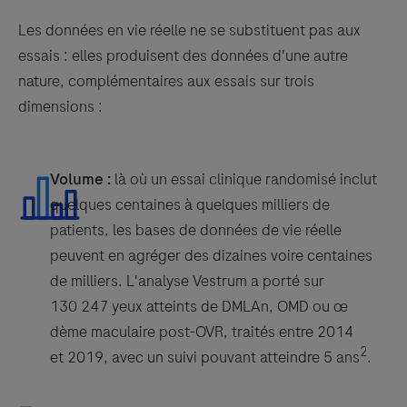
Les données en vie réelle ne se substituent pas aux
essais : elles produisent des données d'une autre
nature, complémentaires aux essais sur trois
dimensions :
Volume :
là où un essai clinique randomisé inclut
quelques centaines à quelques milliers de
patients, les bases de données de vie réelle
peuvent en agréger des dizaines voire centaines
de milliers. L'analyse Vestrum a porté sur
130 247 yeux atteints de DMLAn, OMD ou œ
dème maculaire post-OVR, traités entre 2014
2
et 2019, avec un suivi pouvant atteindre 5 ans
.