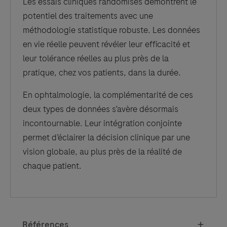
Les essais cliniques randomisés démontrent le
potentiel des traitements avec une
méthodologie statistique robuste. Les données
en vie réelle peuvent révéler leur efficacité et
leur tolérance réelles au plus près de la
pratique, chez vos patients, dans la durée.
En ophtalmologie, la complémentarité de ces
deux types de données s’avère désormais
incontournable. Leur intégration conjointe
permet d’éclairer la décision clinique par une
vision globale, au plus près de la réalité de
chaque patient.