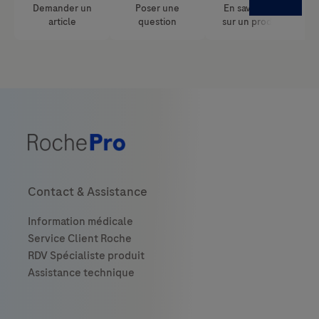
Contact & Assistance