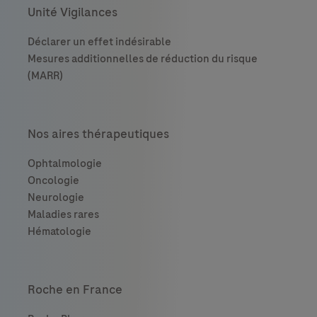
Unité Vigilances
Nos aires thérapeutiques
Roche en France