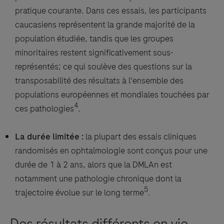
pratique courante. Dans ces essais, les participants
caucasiens représentent la grande majorité de la
population étudiée, tandis que les groupes
minoritaires restent significativement sous-
représentés; ce qui soulève des questions sur la
transposabilité des résultats à l'ensemble des
populations européennes et mondiales touchées par
4
ces pathologies
.
La durée limitée :
la plupart des essais cliniques
randomisés en ophtalmologie sont conçus pour une
durée de 1 à 2 ans, alors que la DMLAn est
notamment une pathologie chronique dont la
5
trajectoire évolue sur le long terme
.