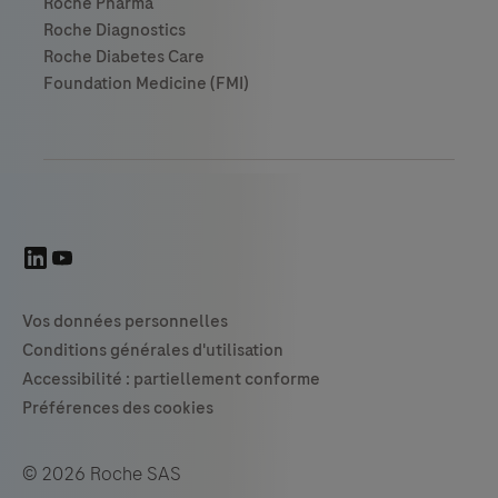
© 2026 Roche SAS