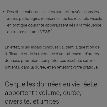
Des observations similaires sont retrouvées dans les
autres pathologies rétiniennes, où les résultats visuels
en pratique courante apparaissent liés à la fréquence
7
du traitement anti-VEGF
.
En effet, si les essais cliniques valident la question de
l’efficacité et de la tolérance d’un traitement, d’autres
données pourraient compléter ces résultats sur vos
patients, dans la durée, et en reflétant votre pratique.
Ce que les données en vie réelle
apportent : volume, durée,
diversité, et limites