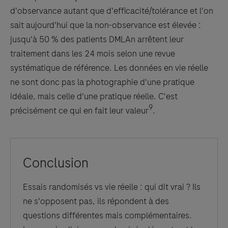
d'observance autant que d'efficacité/tolérance et l'on
sait aujourd'hui que la non-observance est élevée :
jusqu'à 50 % des patients DMLAn arrêtent leur
traitement dans les 24 mois selon une revue
systématique de référence. Les données en vie réelle
ne sont donc pas la photographie d'une pratique
idéale, mais celle d'une pratique réelle. C'est
9
précisément ce qui en fait leur valeur
.
Conclusion
Essais randomisés vs vie réelle : qui dit vrai ? Ils
ne s'opposent pas, ils répondent à des
questions différentes mais complémentaires.