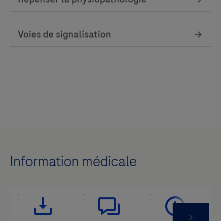
Information médicale