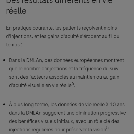
Des résultats différents en vie
réelle
En pratique courante, les patients reçoivent moins
d'injections, et les gains d'acuité s'érodent au fil du
temps :
Dans la DMLAn, des données européennes montrent
que le nombre d’injections et la fréquence du suivi
sont des facteurs associés au maintien ou au gain
6
d’acuité visuelle en vie réelle
.
À plus long terme, les données de vie réelle à 10 ans
dans la DMLAn suggèrent une diminution progressive
des bénéfices visuels initiaux, avec un rôle clé des
5
injections régulières pour préserver la vision
.