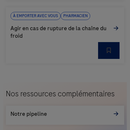
À emporter avec vous
Pharmacien
Nos ressources complémentaires