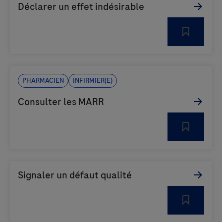
Pharmacien
Infirmier(e)