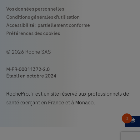
© 2026 Roche SAS
M-FR-00011372-2.0
Établi en octobre 2024
RochePro.fr est un site réservé aux professionnels de
santé exerçant en France et à Monaco.