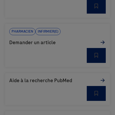
Pharmacien
Infirmier(e)