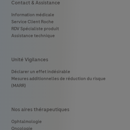
Contact & Assistance
Unité Vigilances
Nos aires thérapeutiques