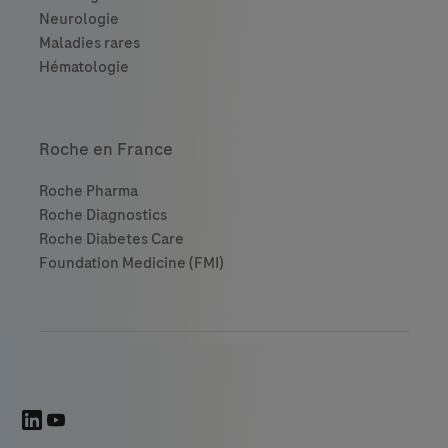
Roche en France