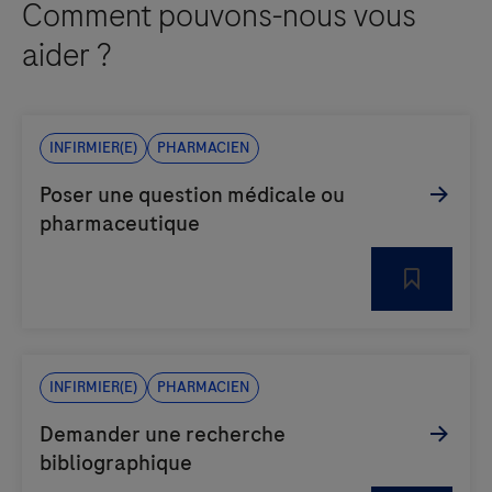
Comment pouvons-nous vous
aider ?
Infirmier(e)
Pharmacien
Infirmier(e)
Pharmacien