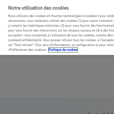
Notre utilisation des cookies
Nous utilisons des cookies et d'autres technologies («cookies») pour amél
nécessaires, nous aimerions utiliser des cookies (1) pour savoir comment 
y compris les statistiques intersites, (2) pour vous fournir des fonctionna
pour vous fournir des interactions sur les réseaux sociaux et (4) à des fin
accepter», vous consentez à l'utilisation de tous les cookies, comme décri
cookies/confidentialité. Vous pouvez refuser tous les cookies, à l'except
sur "Tout refuser". Pour plus d'informations, la configuration et pour reti
«Préférences des cookies».
Politique de cookies