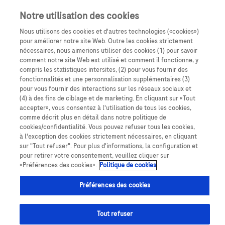
Notre utilisation des cookies
Nous utilisons des cookies et d'autres technologies («cookies»)
pour améliorer notre site Web. Outre les cookies strictement
nécessaires, nous aimerions utiliser des cookies (1) pour savoir
comment notre site Web est utilisé et comment il fonctionne, y
compris les statistiques intersites, (2) pour vous fournir des
fonctionnalités et une personnalisation supplémentaires (3)
pour vous fournir des interactions sur les réseaux sociaux et
(4) à des fins de ciblage et de marketing. En cliquant sur «Tout
accepter», vous consentez à l'utilisation de tous les cookies,
comme décrit plus en détail dans notre politique de
cookies/confidentialité. Vous pouvez refuser tous les cookies,
à l'exception des cookies strictement nécessaires, en cliquant
sur "Tout refuser". Pour plus d'informations, la configuration et
pour retirer votre consentement, veuillez cliquer sur
Contact & Assistance
«Préférences des cookies».
Politique de cookies
Préférences des cookies
Tout refuser