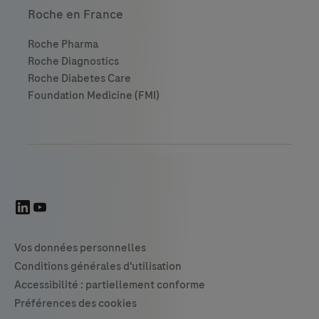
Roche en France