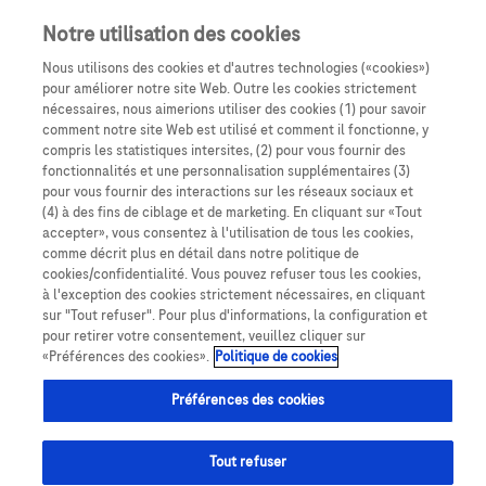
Notre utilisation des cookies
Nous utilisons des cookies et d'autres technologies («cookies»)
pour améliorer notre site Web. Outre les cookies strictement
nécessaires, nous aimerions utiliser des cookies (1) pour savoir
comment notre site Web est utilisé et comment il fonctionne, y
compris les statistiques intersites, (2) pour vous fournir des
fonctionnalités et une personnalisation supplémentaires (3)
pour vous fournir des interactions sur les réseaux sociaux et
(4) à des fins de ciblage et de marketing. En cliquant sur «Tout
accepter», vous consentez à l'utilisation de tous les cookies,
comme décrit plus en détail dans notre politique de
cookies/confidentialité. Vous pouvez refuser tous les cookies,
à l'exception des cookies strictement nécessaires, en cliquant
sur "Tout refuser". Pour plus d'informations, la configuration et
pour retirer votre consentement, veuillez cliquer sur
Contact & Assistance
«Préférences des cookies».
Politique de cookies
Préférences des cookies
Tout refuser