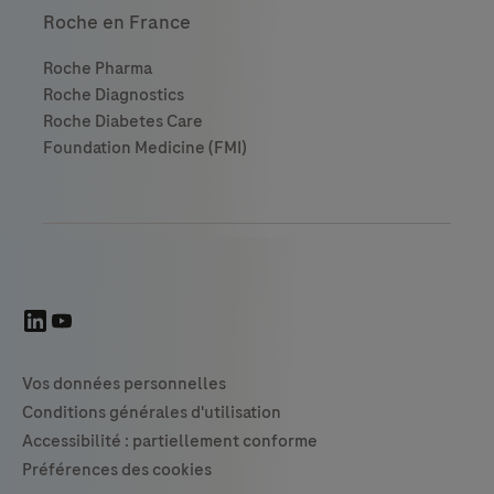
Roche en France