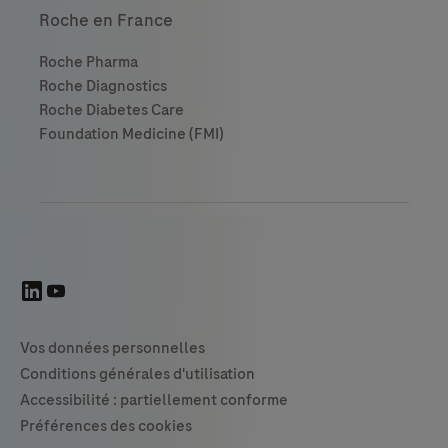
Roche en France