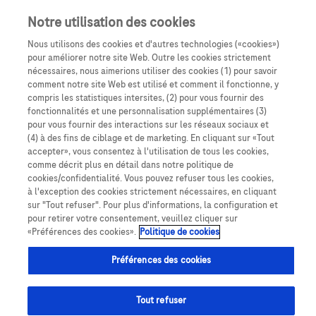
Notre utilisation des cookies
Nous utilisons des cookies et d'autres technologies («cookies»)
pour améliorer notre site Web. Outre les cookies strictement
nécessaires, nous aimerions utiliser des cookies (1) pour savoir
comment notre site Web est utilisé et comment il fonctionne, y
compris les statistiques intersites, (2) pour vous fournir des
fonctionnalités et une personnalisation supplémentaires (3)
pour vous fournir des interactions sur les réseaux sociaux et
(4) à des fins de ciblage et de marketing. En cliquant sur «Tout
accepter», vous consentez à l'utilisation de tous les cookies,
comme décrit plus en détail dans notre politique de
cookies/confidentialité. Vous pouvez refuser tous les cookies,
à l'exception des cookies strictement nécessaires, en cliquant
sur "Tout refuser". Pour plus d'informations, la configuration et
pour retirer votre consentement, veuillez cliquer sur
Contact & Assistance
«Préférences des cookies».
Politique de cookies
Préférences des cookies
Tout refuser