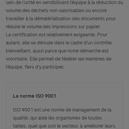
sein de l’unité en sensibilisant l’équipe à la réduction du
volume des déchets non valorisables ou encore
travailler à la dématérialisation des documents pour
réduire le volume des impressions sur papier.
La certification est relativement exigeante. Pour
autant, elle se déroule dans le cadre d’un contrôle
bienveillant, aussi parce que notre démarche est
volontaire. Elle permet de fédérer les membres de
l’équipe, fiers d’y participer.
La norme ISO 9001
ISO 9001 est une norme de management de la
qualité, qui aide les organismes de toutes
tailles, quel que soit le secteur, à améliorer leurs