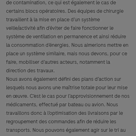
de contamination, ce qui est également le cas de
certains blocs opératoires. Des équipes de chirurgie
travaillent à la mise en place d’un système
veille/activité afin d’éviter de faire fonctionner le
système de ventilation en permanence et ainsi réduire
la consommation d’énergies. Nous aimerions mettre en
place un système similaire, mais nous devons, pour ce
faire, mobiliser d’autres acteurs, notamment la
direction des travaux.
Nous avons également défini des plans d’action sur
lesquels nous avons une maîtrise totale pour leur mise
en œuvre. C’est le cas pour l’approvisionnement de nos
médicaments, effectué par bateau ou avion. Nous
travaillons donc à l’optimisation des livraisons par le
regroupement des commandes afin de réduire les
transports. Nous pouvons également agir sur le tri au