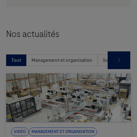
Nos actualités