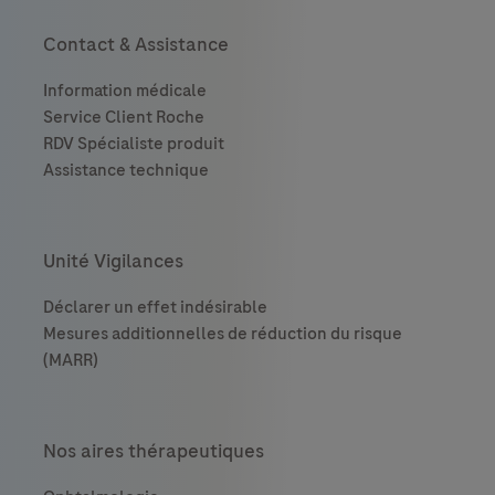
Contact & Assistance
Unité Vigilances
Nos aires thérapeutiques