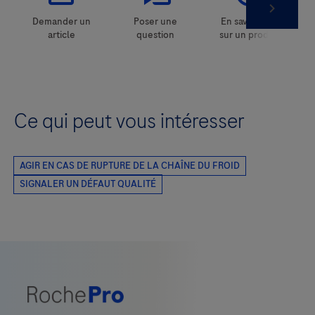
Ce qui peut vous intéresser