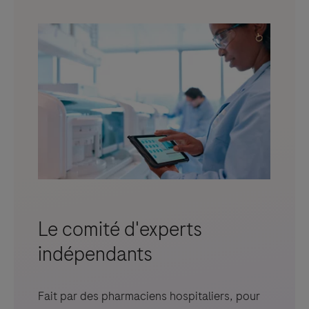
Le comité d'experts
indépendants
Fait par des pharmaciens hospitaliers, pour