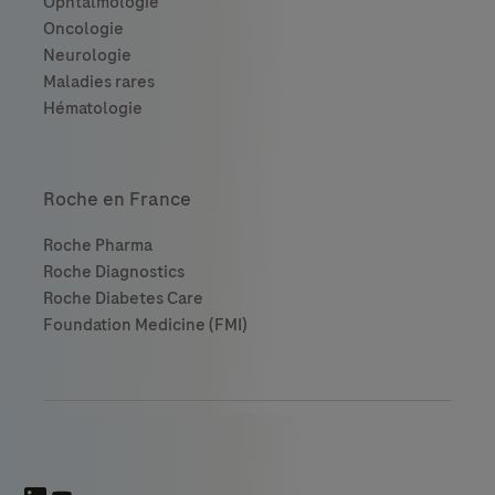
Roche en France