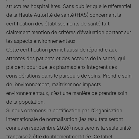
structures hospitalières. Sans oublier que le référentiel
de la Haute Autorité de santé (HAS) concernant la
certification des établissements de santé fait
clairement mention de critères d’évaluation portant sur
les aspects environnementaux.
Cette certification permet aussi de répondre aux
attentes des patients et des acteurs de la santé, qui
plaident pour que les pharmaciens intègrent ces
considérations dans le parcours de soins. Prendre soin
de l’environnement, maîtriser nos impacts
environnementaux, c’est une manière de prendre soin
de la population.
Si nous obtenons la certification par l’Organisation
internationale de normalisation (les résultats seront
connus en septembre 2026) nous serons la seule unité
française à être doublement certifiée. Ce label