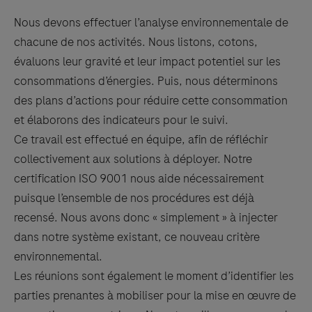
Nous devons effectuer l’analyse environnementale de
chacune de nos activités. Nous listons, cotons,
évaluons leur gravité et leur impact potentiel sur les
consommations d’énergies. Puis, nous déterminons
des plans d’actions pour réduire cette consommation
et élaborons des indicateurs pour le suivi.
Ce travail est effectué en équipe, afin de réfléchir
collectivement aux solutions à déployer. Notre
certification ISO 9001 nous aide nécessairement
puisque l’ensemble de nos procédures est déjà
recensé. Nous avons donc « simplement » à injecter
dans notre système existant, ce nouveau critère
environnemental.
Les réunions sont également le moment d’identifier les
parties prenantes à mobiliser pour la mise en œuvre de