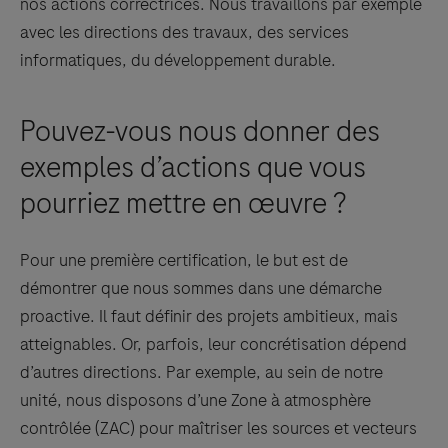
nos actions correctrices. Nous travaillons par exemple
avec les directions des travaux, des services
informatiques, du développement durable.
Pouvez-vous nous donner des
exemples d’actions que vous
pourriez mettre en œuvre ?
Pour une première certification, le but est de
démontrer que nous sommes dans une démarche
proactive. Il faut définir des projets ambitieux, mais
atteignables. Or, parfois, leur concrétisation dépend
d’autres directions. Par exemple, au sein de notre
unité, nous disposons d’une Zone à atmosphère
contrôlée (ZAC) pour maîtriser les sources et vecteurs