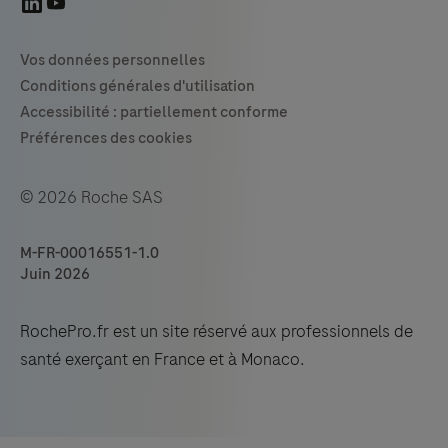
© 2026 Roche SAS
M-FR-00016551-1.0
Juin 2026
RochePro.fr est un site réservé aux professionnels de
santé exerçant en France et à Monaco.