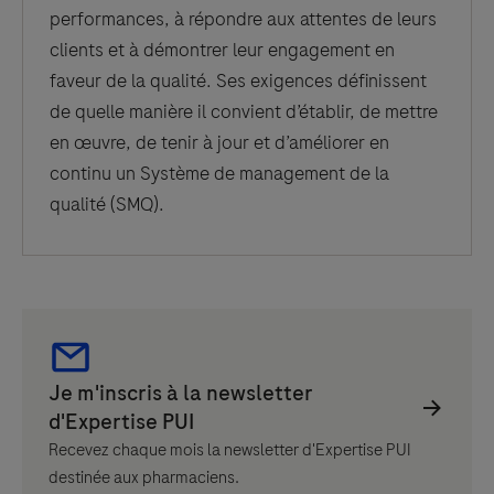
performances, à répondre aux attentes de leurs
clients et à démontrer leur engagement en
faveur de la qualité. Ses exigences définissent
de quelle manière il convient d’établir, de mettre
en œuvre, de tenir à jour et d’améliorer en
continu un Système de management de la
qualité (SMQ).
Recevez chaque mois la newsletter d'Expertise PUI
destinée aux pharmaciens.