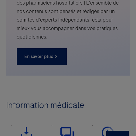
des pharmaciens hospitaliers ! L'ensemble de
nos contenus sont pensés et rédigés par un
comités d'experts indépendants, cela pour
mieux vous accompagner dans vos pratiques
quotidiennes.
En savoir plus
Information médicale