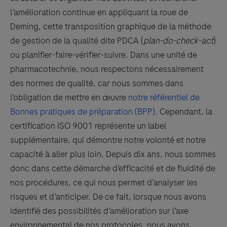
l’amélioration continue en appliquant la roue de
Deming, cette transposition graphique de la méthode
de gestion de la qualité dite PDCA (
plan-do-check-act
)
ou planifier-faire-vérifier-suivre. Dans une unité de
pharmacotechnie, nous respectons nécessairement
des normes de qualité, car nous sommes dans
l’obligation de mettre en œuvre
notre référentiel de
Bonnes pratiques de préparation (BPP)
. Cependant, la
certification ISO 9001 représente un label
supplémentaire, qui démontre notre volonté et notre
capacité à aller plus loin. Depuis dix ans, nous sommes
donc dans cette démarche d’efficacité et de fluidité de
nos procédures, ce qui nous permet d’analyser les
risques et d’anticiper. De ce fait, lorsque nous avons
identifié des possibilités d’amélioration sur l’axe
environnemental de nos protocoles, nous avons