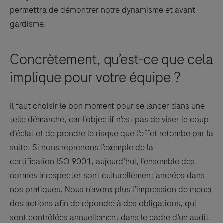
permettra de démontrer notre dynamisme et avant-
gardisme.
Concrètement, qu’est-ce que cela
implique pour votre équipe ?
Il faut choisir le bon moment pour se lancer dans une
telle démarche, car l’objectif n’est pas de viser le coup
d’éclat et de prendre le risque que l’effet retombe par la
suite. Si nous reprenons l’exemple de la
certification ISO 9001, aujourd’hui, l’ensemble des
normes à respecter sont culturellement ancrées dans
nos pratiques. Nous n’avons plus l’impression de mener
des actions afin de répondre à des obligations, qui
sont contrôlées annuellement dans le cadre d’un audit.