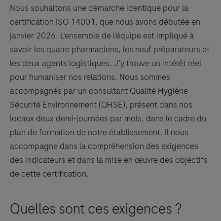
Nous souhaitons une démarche identique pour la
certification ISO 14001, que nous avons débutée en
janvier 2026. L’ensemble de l’équipe est impliqué à
savoir les quatre pharmaciens, les neuf préparateurs et
les deux agents logistiques. J’y trouve un intérêt réel
pour humaniser nos relations. Nous sommes
accompagnés par un consultant Qualité Hygiène
Sécurité Environnement (QHSE), présent dans nos
locaux deux demi-journées par mois, dans le cadre du
plan de formation de notre établissement. Il nous
accompagne dans la compréhension des exigences
des indicateurs et dans la mise en œuvre des objectifs
de cette certification.
Quelles sont ces exigences ?