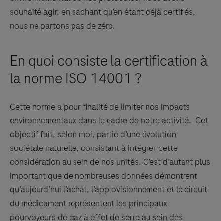
souhaité agir, en sachant qu’en étant déjà certifiés,
nous ne partons pas de zéro.
En quoi consiste la certification à
la norme ISO 14001 ?
Cette norme a pour finalité de limiter nos impacts
environnementaux dans le cadre de notre activité. Cet
objectif fait, selon moi, partie d’une évolution
sociétale naturelle, consistant à intégrer cette
considération au sein de nos unités. C’est d’autant plus
important que de nombreuses données démontrent
qu’aujourd’hui l’achat, l’approvisionnement et le circuit
du médicament représentent les principaux
pourvoyeurs de gaz à effet de serre au sein des