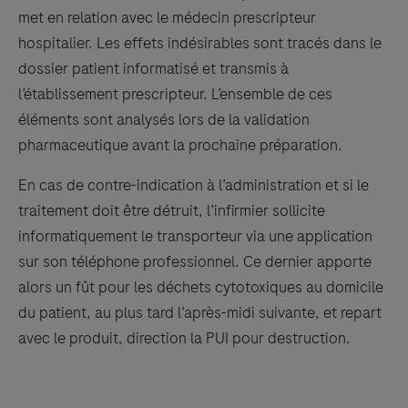
met en relation avec le médecin prescripteur
hospitalier. Les effets indésirables sont tracés dans le
dossier patient informatisé et transmis à
l’établissement prescripteur. L’ensemble de ces
éléments sont analysés lors de la validation
pharmaceutique avant la prochaine préparation.
En cas de contre-indication à l’administration et si le
traitement doit être détruit, l’infirmier sollicite
informatiquement le transporteur via une application
sur son téléphone professionnel. Ce dernier apporte
alors un fût pour les déchets cytotoxiques au domicile
du patient, au plus tard l’après-midi suivante, et repart
avec le produit, direction la PUI pour destruction.