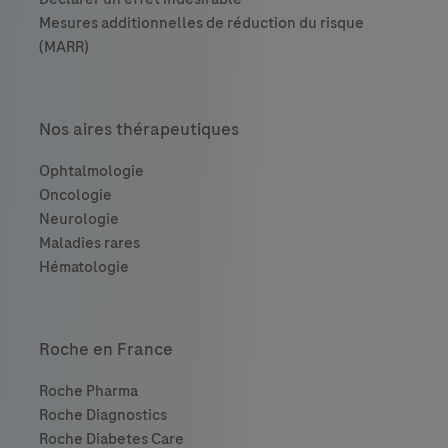
Nos aires thérapeutiques
Roche en France