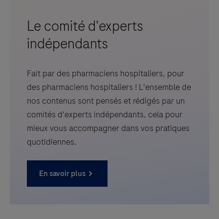
Le comité d'experts
indépendants
Fait par des pharmaciens hospitaliers, pour
des pharmaciens hospitaliers ! L'ensemble de
nos contenus sont pensés et rédigés par un
comités d'experts indépendants, cela pour
mieux vous accompagner dans vos pratiques
quotidiennes.
En savoir plus