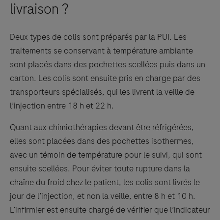
livraison ?
Deux types de colis sont préparés par la PUI. Les
traitements se conservant à température ambiante
sont placés dans des pochettes scellées puis dans un
carton. Les colis sont ensuite pris en charge par des
transporteurs spécialisés, qui les livrent la veille de
l’injection entre 18 h et 22 h.
Quant aux chimiothérapies devant être réfrigérées,
elles sont placées dans des pochettes isothermes,
avec un témoin de température pour le suivi, qui sont
ensuite scellées. Pour éviter toute rupture dans la
chaîne du froid chez le patient, les colis sont livrés le
jour de l’injection, et non la veille, entre 8 h et 10 h.
L’infirmier est ensuite chargé de vérifier que l’indicateur