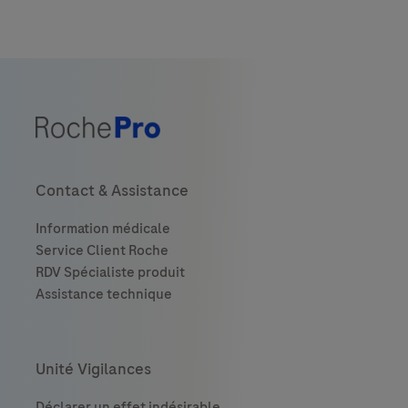
Contact & Assistance
Unité Vigilances