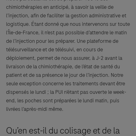
chimiothérapies en anticipé, à savoir la veille de
l’injection, afin de faciliter la gestion administrative et
logistique. Étant donné que nous intervenons sur toute
l’Île-de-France, il n’est pas possible d’attendre le matin
de l’injection pour les préparer. Une plateforme de
télésurveillance et de télésuivi, en cours de
déploiement, permet de nous assurer, à J-2 avant la
livraison de la chimiothérapie, de l’état de santé du
patient et de sa présence le jour de l’injection. Notre
seule exception concerne les traitements devant être
dispensés le lundi ; la PUI n’étant pas ouverte le week-
end, les poches sont préparées le lundi matin, puis
livrées l’après-midi même.
Qu’en est-il du colisage et de la