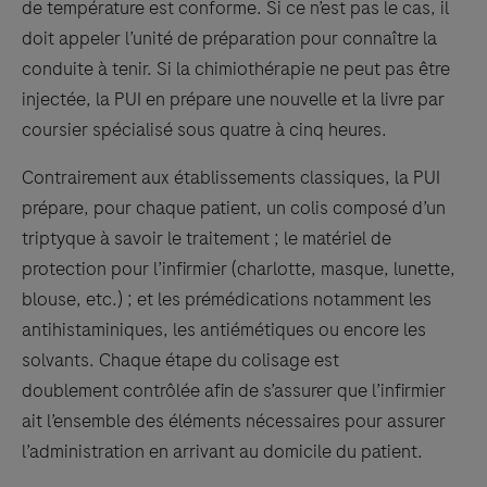
de température est conforme. Si ce n’est pas le cas, il
doit appeler l’unité de préparation pour connaître la
conduite à tenir. Si la chimiothérapie ne peut pas être
injectée, la PUI en prépare une nouvelle et la livre par
coursier spécialisé sous quatre à cinq heures.
Contrairement aux établissements classiques, la PUI
prépare, pour chaque patient, un colis composé d’un
triptyque à savoir le traitement ; le matériel de
protection pour l’infirmier (charlotte, masque, lunette,
blouse, etc.) ; et les prémédications notamment les
antihistaminiques, les antiémétiques ou encore les
solvants. Chaque étape du colisage est
doublement contrôlée afin de s’assurer que l’infirmier
ait l’ensemble des éléments nécessaires pour assurer
l’administration en arrivant au domicile du patient.