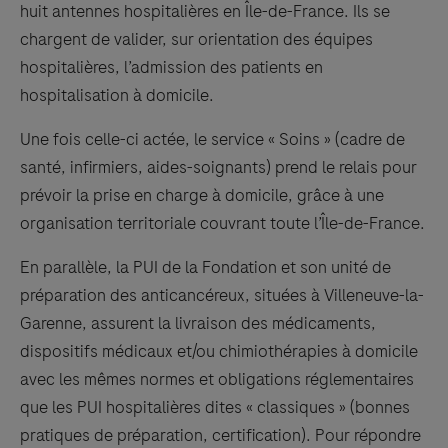
huit antennes hospitalières en Île-de-France. Ils se
chargent de valider, sur orientation des équipes
hospitalières, l’admission des patients en
hospitalisation à domicile.
Une fois celle-ci actée, le service « Soins » (cadre de
santé, infirmiers, aides-soignants) prend le relais pour
prévoir la prise en charge à domicile, grâce à une
organisation territoriale couvrant toute l’Île-de-France.
En parallèle, la PUI de la Fondation et son unité de
préparation des anticancéreux, situées à Villeneuve-la-
Garenne, assurent la livraison des médicaments,
dispositifs médicaux et/ou chimiothérapies à domicile
avec les mêmes normes et obligations réglementaires
que les PUI hospitalières dites « classiques » (bonnes
pratiques de préparation, certification). Pour répondre