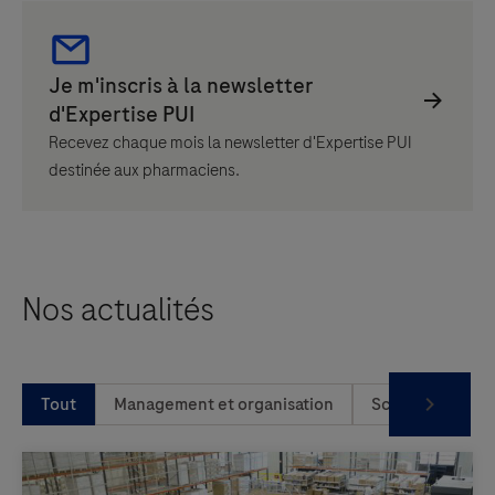
Recevez chaque mois la newsletter d'Expertise PUI
destinée aux pharmaciens.
Nos actualités