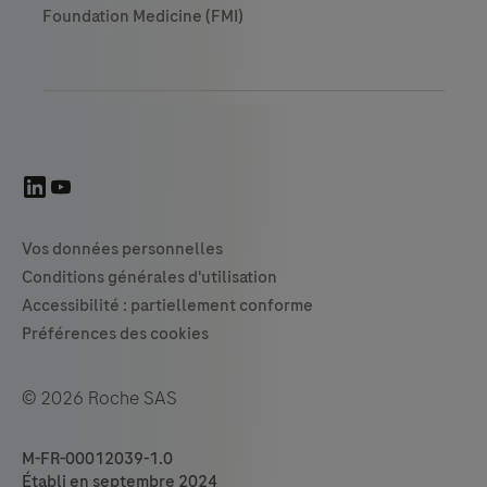
© 2026 Roche SAS
M-FR-00012039-1.0
Établi en septembre 2024