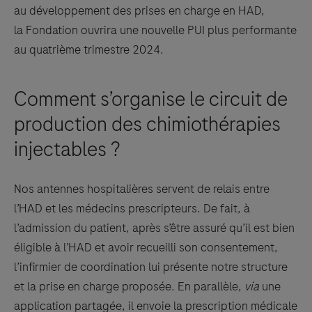
au développement des prises en charge en HAD,
la Fondation ouvrira une nouvelle PUI plus performante
au quatrième trimestre 2024.
Comment s’organise le circuit de
production des chimiothérapies
injectables ?
Nos antennes hospitalières servent de relais entre
l’HAD et les médecins prescripteurs. De fait, à
l’admission du patient, après s’être assuré qu’il est bien
éligible à l’HAD et avoir recueilli son consentement,
l’infirmier de coordination lui présente notre structure
et la prise en charge proposée. En parallèle,
via
une
application partagée, il envoie la prescription médicale