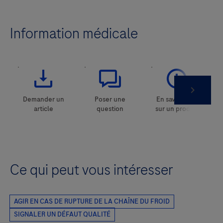
Information médicale
Ce qui peut vous intéresser