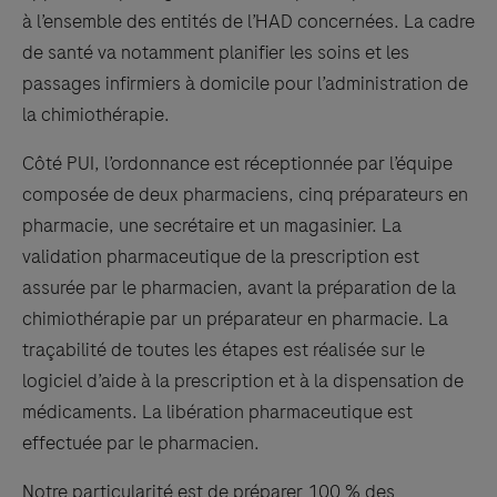
à l’ensemble des entités de l’HAD concernées. La cadre
de santé va notamment planifier les soins et les
passages infirmiers à domicile pour l’administration de
la chimiothérapie.
Côté PUI, l’ordonnance est réceptionnée par l’équipe
composée de deux pharmaciens, cinq préparateurs en
pharmacie, une secrétaire et un magasinier. La
validation pharmaceutique de la prescription est
assurée par le pharmacien, avant la préparation de la
chimiothérapie par un préparateur en pharmacie. La
traçabilité de toutes les étapes est réalisée sur le
logiciel d’aide à la prescription et à la dispensation de
médicaments. La libération pharmaceutique est
effectuée par le pharmacien.
Notre particularité est de préparer 100 % des