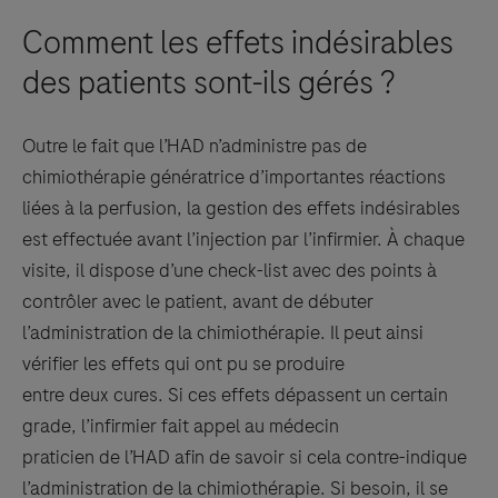
Comment les effets indésirables
des patients sont-ils gérés ?
Outre le fait que l’HAD n’administre pas de
chimiothérapie génératrice d’importantes réactions
liées à la perfusion, la gestion des effets indésirables
est effectuée avant l’injection par l’infirmier. À chaque
visite, il dispose d’une check-list avec des points à
contrôler avec le patient, avant de débuter
l’administration de la chimiothérapie. Il peut ainsi
vérifier les effets qui ont pu se produire
entre deux cures. Si ces effets dépassent un certain
grade, l’infirmier fait appel au médecin
praticien de l’HAD afin de savoir si cela contre-indique
l’administration de la chimiothérapie. Si besoin, il se