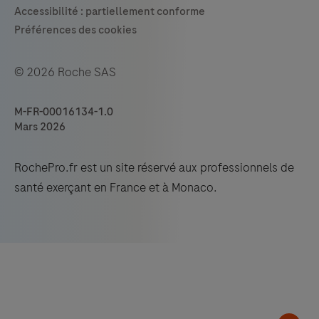
© 2026 Roche SAS
M-FR-00016134-1.0
Mars 2026
RochePro.fr est un site réservé aux professionnels de
santé exerçant en France et à Monaco.