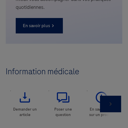
quotidiennes.
En savoir plus
Information médicale