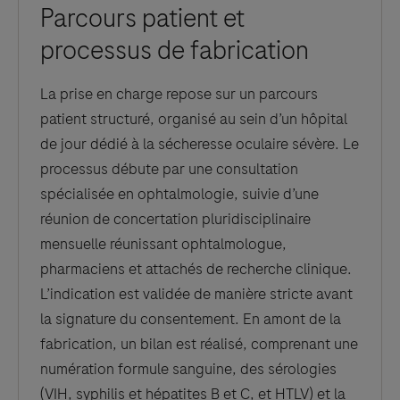
Parcours patient et
processus de fabrication
La prise en charge repose sur un parcours
patient structuré, organisé au sein d’un hôpital
de jour dédié à la sécheresse oculaire sévère. Le
processus débute par une consultation
spécialisée en ophtalmologie, suivie d’une
réunion de concertation pluridisciplinaire
mensuelle réunissant ophtalmologue,
pharmaciens et attachés de recherche clinique.
L’indication est validée de manière stricte avant
la signature du consentement. En amont de la
fabrication, un bilan est réalisé, comprenant une
numération formule sanguine, des sérologies
(VIH, syphilis et hépatites B et C, et HTLV) et la