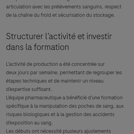
articulation avec les prélèvements sanguins, respect
de la chaîne du froid et sécurisation du stockage.
Structurer l’activité et investir
dans la formation
L’activité de production a été concentrée sur
deux jours par semaine, permettant de regrouper les
étapes techniques et de maintenir un niveau
d’expertise suffisant.
L’équipe pharmaceutique a bénéficié d’une formation
spécifique à la manipulation des poches de sang, aux
risques biologiques et à la gestion des accidents
d’exposition au sang.
Les débuts ont nécessité plusieurs ajustements