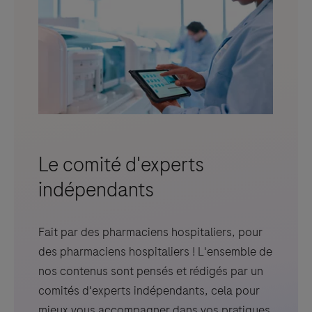
Le comité d'experts
indépendants
Fait par des pharmaciens hospitaliers, pour
des pharmaciens hospitaliers ! L'ensemble de
nos contenus sont pensés et rédigés par un
comités d'experts indépendants, cela pour
mieux vous accompagner dans vos pratiques