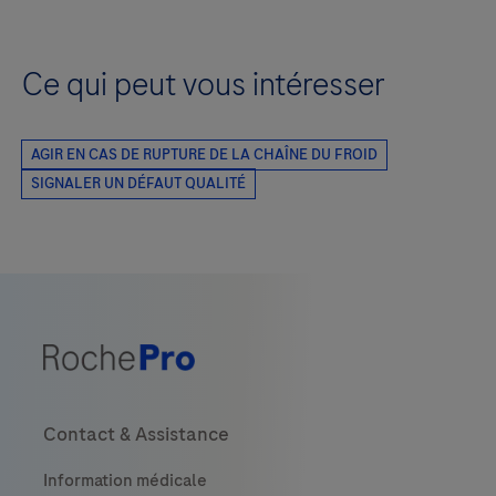
Ce qui peut vous intéresser
Contact & Assistance