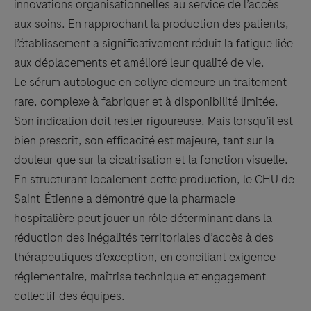
innovations organisationnelles au service de l’accès
aux soins. En rapprochant la production des patients,
l’établissement a significativement réduit la fatigue liée
aux déplacements et amélioré leur qualité de vie.
Le sérum autologue en collyre demeure un traitement
rare, complexe à fabriquer et à disponibilité limitée.
Son indication doit rester rigoureuse. Mais lorsqu’il est
bien prescrit, son efficacité est majeure, tant sur la
douleur que sur la cicatrisation et la fonction visuelle.
En structurant localement cette production, le CHU de
Saint-Étienne a démontré que la pharmacie
hospitalière peut jouer un rôle déterminant dans la
réduction des inégalités territoriales d’accès à des
thérapeutiques d’exception, en conciliant exigence
réglementaire, maîtrise technique et engagement
collectif des équipes.