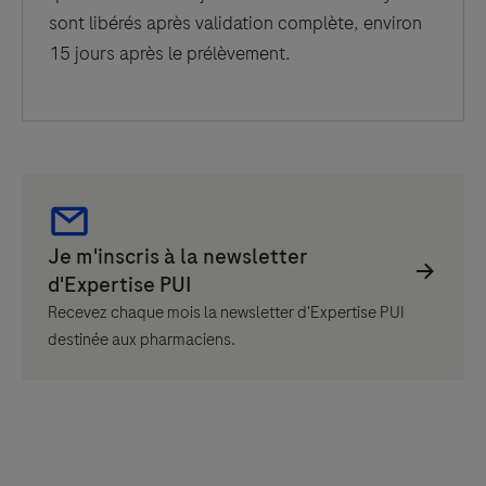
sont libérés après validation complète, environ
15 jours après le prélèvement.
Recevez chaque mois la newsletter d'Expertise PUI
destinée aux pharmaciens.