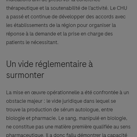
thérapeutique et la soutenabilité de l’activité. Le CHU
a passé et continue de développer des accords avec
les établissements de la région pour organiser la
réponse à la demande et la prise en charge des
patients le nécessitant.
Un vide réglementaire à
surmonter
La mise en œuvre opérationnelle a été confrontée à un
obstacle majeur : le vide juridique dans lequel se
trouve la production de sérum autologue, entre
biologie et pharmacie. Le sang, manipulé en biologie,
ne constitue pas une matière première qualifiée au sens
pharmaceutique. Il a donc fallu démontrer la capacité