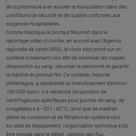
de la pharmacie à en assurer la manipulation dans des
conditions de sécurité et de qualité conformes aux
exigences hospitalières.
Comme l’explique le Docteur Mounsef dans le
reportage vidéo ci-contre, en accord avec l’Agence
régionale de santé (ARS), le choix s’est porté sur un
système totalement clos afin de minimiser les risques
d’exposition au sang, sécuriser le personnel et garantir
la stérilité du produit fini. Ce système, importé
d’Allemagne, a représenté un investissement d’environ
100 000 euros. Il a nécessité l’acquisition de
centrifugeuses spécifiques pour poches de sang, de
congélateurs à –30 / –40 °C, ainsi que de matériel
dédié de connexion et de filtration en système clos.
Au-delà de l’équipement, l’organisation technique a dû
être pensée dans le détail : gestion des flux,