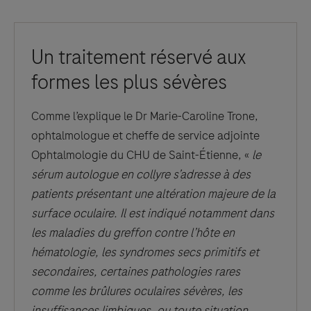
Un traitement réservé aux
formes les plus sévères
Comme l’explique le Dr Marie-Caroline Trone,
ophtalmologue et cheffe de service adjointe
Ophtalmologie du CHU de Saint-Étienne, «
le
sérum autologue en collyre s’adresse à des
patients présentant une altération majeure de la
surface oculaire. Il est indiqué notamment dans
les maladies du greffon contre l’hôte en
hématologie, les syndromes secs primitifs et
secondaires, certaines pathologies rares
comme les brûlures oculaires sévères, les
insuffisances limbiques, ou toute situation