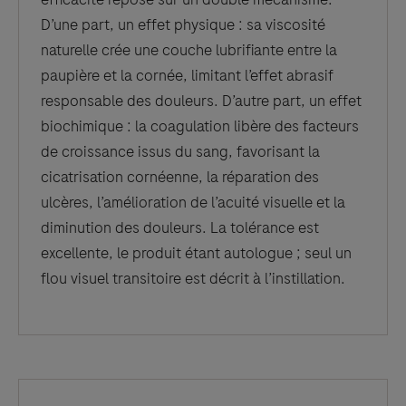
D’une part, un effet physique : sa viscosité
naturelle crée une couche lubrifiante entre la
paupière et la cornée, limitant l’effet abrasif
responsable des douleurs. D’autre part, un effet
biochimique : la coagulation libère des facteurs
de croissance issus du sang, favorisant la
cicatrisation cornéenne, la réparation des
ulcères, l’amélioration de l’acuité visuelle et la
diminution des douleurs. La tolérance est
excellente, le produit étant autologue ; seul un
flou visuel transitoire est décrit à l’instillation.