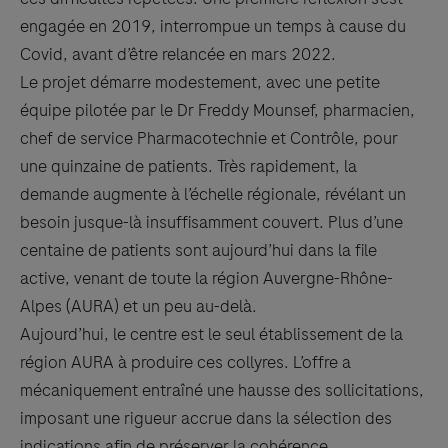
engagée en 2019, interrompue un temps à cause du
Covid, avant d’être relancée en mars 2022.
Le projet démarre modestement, avec une petite
équipe pilotée par le Dr Freddy Mounsef, pharmacien,
chef de service Pharmacotechnie et Contrôle, pour
une quinzaine de patients. Très rapidement, la
demande augmente à l’échelle régionale, révélant un
besoin jusque-là insuffisamment couvert. Plus d’une
centaine de patients sont aujourd’hui dans la file
active, venant de toute la région Auvergne-Rhône-
Alpes (AURA) et un peu au-delà.
Aujourd’hui, le centre est le seul établissement de la
région AURA à produire ces collyres. L’offre a
mécaniquement entraîné une hausse des sollicitations,
imposant une rigueur accrue dans la sélection des
indications afin de préserver la cohérence