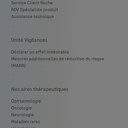
Unité Vigilances
Nos aires thérapeutiques