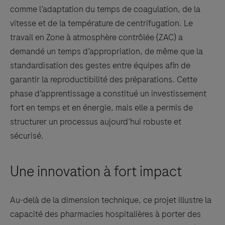
comme l’adaptation du temps de coagulation, de la
vitesse et de la température de centrifugation. Le
travail en Zone à atmosphère contrôlée (ZAC) a
demandé un temps d’appropriation, de même que la
standardisation des gestes entre équipes afin de
garantir la reproductibilité des préparations. Cette
phase d’apprentissage a constitué un investissement
fort en temps et en énergie, mais elle a permis de
structurer un processus aujourd’hui robuste et
sécurisé.
Une innovation à fort impact
Au-delà de la dimension technique, ce projet illustre la
capacité des pharmacies hospitalières à porter des