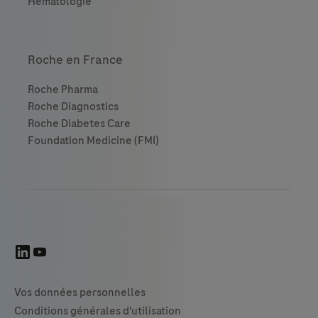
Roche en France