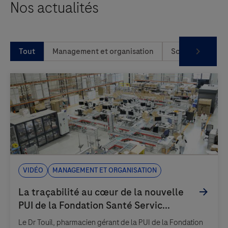
Nos actualités