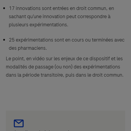
17 innovations sont entrées en droit commun, en
sachant qu’une innovation peut correspondre à
plusieurs expérimentations.
25 expérimentations sont en cours ou terminées avec
des pharmaciens.
Le point, en vidéo sur les enjeux de ce dispositif et les
modalités de passage (ou non) des expérimentations
dans la période transitoire, puis dans le droit commun.