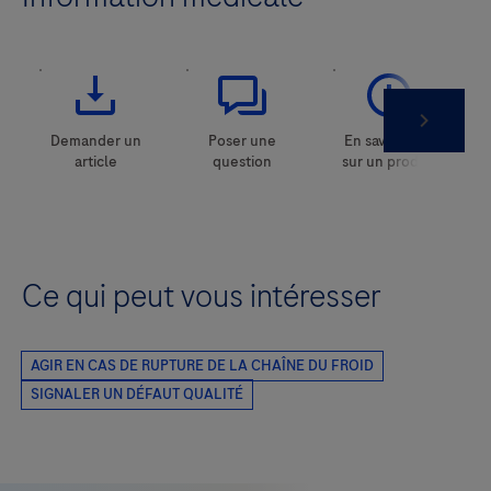
Ce qui peut vous intéresser