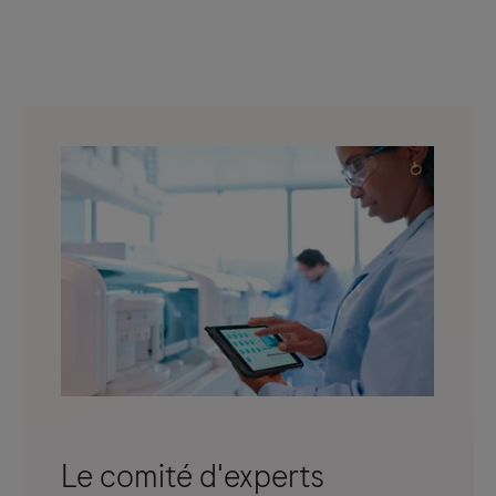
Le comité d'experts