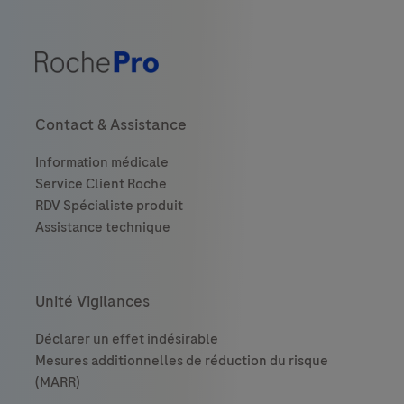
Contact & Assistance
Unité Vigilances