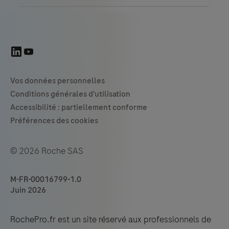
© 2026 Roche SAS
M-FR-00016799-1.0
Juin 2026
RochePro.fr est un site réservé aux professionnels de