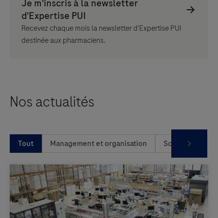
Recevez chaque mois la newsletter d'Expertise PUI
destinée aux pharmaciens.
Nos actualités