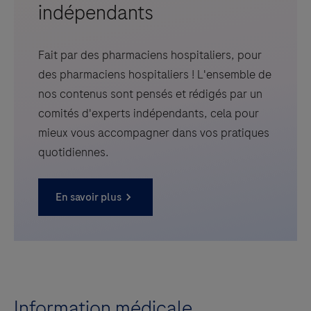
indépendants
Fait par des pharmaciens hospitaliers, pour
des pharmaciens hospitaliers ! L'ensemble de
nos contenus sont pensés et rédigés par un
comités d'experts indépendants, cela pour
mieux vous accompagner dans vos pratiques
quotidiennes.
En savoir plus
Information médicale