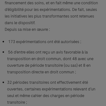
financement des soins, et en fait même une condition
d’éligibilité pour les expérimentations. De fait, seules
les initiatives les plus transformantes sont retenues
dans le dispositif.
Depuis sa mise en œuvre :
173 expérimentations ont été autorisées ;
56 d’entre elles ont reçu un avis favorable à la
transposition en droit commun, dont 48 avec une
ouverture de période transitoire (ou sas) et 8 en
transposition directe en droit commun ;
32 périodes transitoires ont effectivement été
ouvertes, certaines expérimentations relevant d’un
seul et même cahier des charges en période
transitoire ;