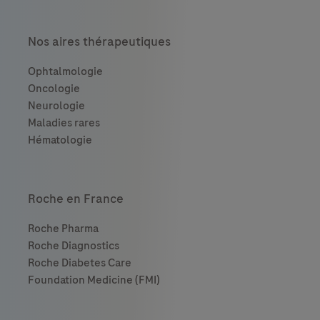
Nos aires thérapeutiques
Roche en France