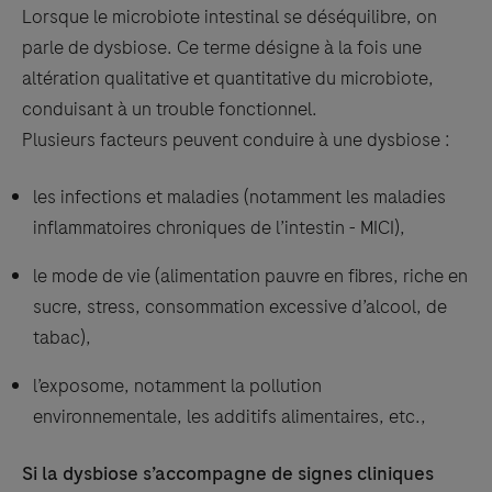
Lorsque le microbiote intestinal se déséquilibre, on
parle de dysbiose. Ce terme désigne à la fois une
altération qualitative et quantitative du microbiote,
conduisant à un trouble fonctionnel.
Plusieurs facteurs peuvent conduire à une dysbiose :
les infections et maladies (notamment les maladies
inflammatoires chroniques de l’intestin - MICI),
le mode de vie (alimentation pauvre en fibres, riche en
sucre, stress, consommation excessive d’alcool, de
tabac),
l’exposome, notamment la pollution
environnementale, les additifs alimentaires, etc.,
Si la dysbiose s’accompagne de signes cliniques