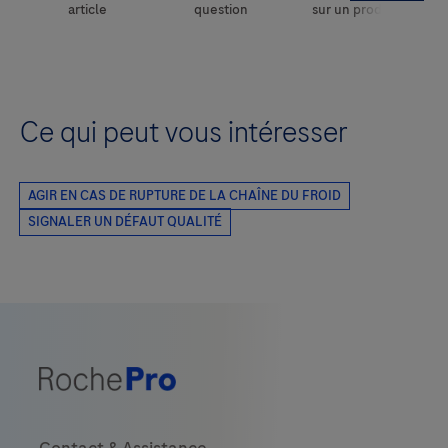
Ce qui peut vous intéresser