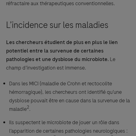
réfractaire aux thérapeutiques conventionnelles.
L’incidence sur les maladies
Les chercheurs étudient de plus en plus le lien
potentiel entre la survenue de certaines
pathologies et une dysbiose du microbiote.
Le
champ d’investigation est immense.
Dans les MICI (maladie de Crohn et rectocolite
hémorragique), les chercheurs ont identifié qu’une
dysbiose pouvait être en cause dans la survenue de la
2
maladie
.
Ils suspectent le microbiote de jouer un rôle dans
l’apparition de certaines pathologies neurologiques :