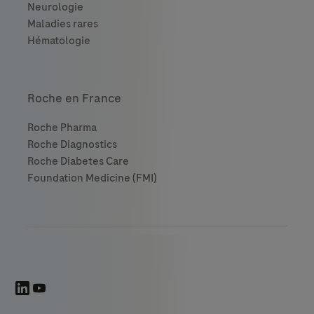
Roche en France