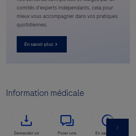
comités d'experts indépendants, cela pour
mieux vous accompagner dans vos pratiques
quotidiennes.
En savoir plus
Information médicale