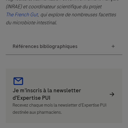
(INRAE) et coordinateur scientifique du projet
The French Gut
, qui explore de nombreuses facettes
du microbiote intestinal.
Recevez chaque mois la newsletter d'Expertise PUI
destinée aux pharmaciens.