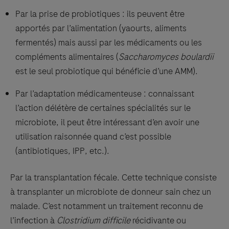
Par la prise de probiotiques : ils peuvent être
apportés par l’alimentation (yaourts, aliments
fermentés) mais aussi par les médicaments ou les
compléments alimentaires (
Saccharomyces boulardii
est le seul probiotique qui bénéficie d’une AMM).
Par l’adaptation médicamenteuse : connaissant
l’action délétère de certaines spécialités sur le
microbiote, il peut être intéressant d’en avoir une
utilisation raisonnée quand c’est possible
(antibiotiques, IPP, etc.).
Par la transplantation fécale. Cette technique consiste
à transplanter un microbiote de donneur sain chez un
malade. C’est notamment un traitement reconnu de
l’infection à
Clostridium difficile
récidivante ou