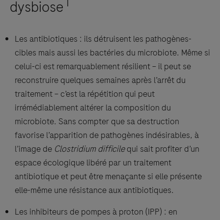
1
dysbiose
Les antibiotiques : ils détruisent les pathogènes-
cibles mais aussi les bactéries du microbiote. Même si
celui-ci est remarquablement résilient – il peut se
reconstruire quelques semaines après l’arrêt du
traitement – c’est la répétition qui peut
irrémédiablement altérer la composition du
microbiote. Sans compter que sa destruction
favorise l’apparition de pathogènes indésirables, à
l’image de
Clostridium difficile
qui sait profiter d’un
espace écologique libéré par un traitement
antibiotique et peut être menaçante si elle présente
elle-même une résistance aux antibiotiques.
Les inhibiteurs de pompes à proton (IPP) : en