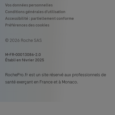
© 2026 Roche SAS
M-FR-00013086-2.0
Établi en février 2025
RochePro.fr est un site réservé aux professionnels de
santé exerçant en France et à Monaco.