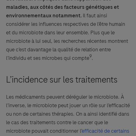
maladies, aux côtés des facteurs génétiques et
environnementaux notamment.
Il faut ainsi
considérer les influences respectives de l’être humain
et du microbiote dans leur ensemble. Plus que le
microbiote à lui seul, les recherches récentes montrent
que c’est davantage la qualité de relation entre
9
l’individu et ses microbes qui compte
.
L’incidence sur les traitements
Les médicaments peuvent déréguler le microbiote. À
l’inverse, le microbiote peut jouer un rôle sur l’efficacité
ou non de certaines thérapies. On a ainsi identifié dans
le cas des traitements contre le cancer que le
microbiote pouvait conditionner l’
efficacité de certains