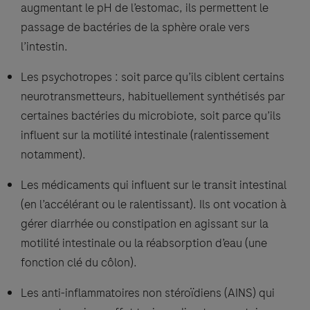
augmentant le pH de l’estomac, ils permettent le
passage de bactéries de la sphère orale vers
l’intestin.
Les psychotropes : soit parce qu’ils ciblent certains
neurotransmetteurs, habituellement synthétisés par
certaines bactéries du microbiote, soit parce qu’ils
influent sur la motilité intestinale (ralentissement
notamment).
Les médicaments qui influent sur le transit intestinal
(en l’accélérant ou le ralentissant). Ils ont vocation à
gérer diarrhée ou constipation en agissant sur la
motilité intestinale ou la réabsorption d’eau (une
fonction clé du côlon).
Les anti-inflammatoires non stéroïdiens (AINS) qui