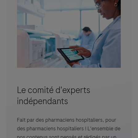
Le comité d'experts
indépendants
Fait par des pharmaciens hospitaliers, pour
des pharmaciens hospitaliers ! L'ensemble de
nos contenus sont pensés et rédigés par un