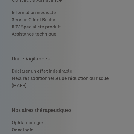
Contact & Assistance
Unité Vigilances
Nos aires thérapeutiques