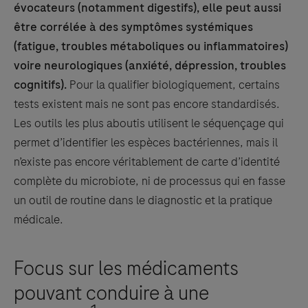
évocateurs (notamment digestifs), elle peut aussi
être corrélée à des symptômes systémiques
(fatigue, troubles métaboliques ou inflammatoires)
voire neurologiques (anxiété, dépression, troubles
cognitifs).
Pour la qualifier biologiquement, certains
tests existent mais ne sont pas encore standardisés.
Les outils les plus aboutis utilisent le séquençage qui
permet d’identifier les espèces bactériennes, mais il
n’existe pas encore véritablement de carte d’identité
complète du microbiote, ni de processus qui en fasse
un outil de routine dans le diagnostic et la pratique
médicale.
Focus sur les médicaments
pouvant conduire à une