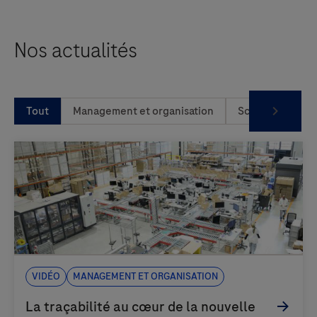
Nos actualités