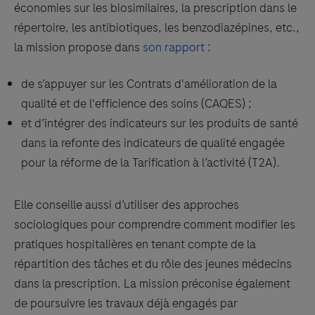
économies sur les biosimilaires, la prescription dans le
répertoire, les antibiotiques, les benzodiazépines, etc.,
la mission propose dans
son rapport
:
de s’appuyer sur les Contrats d'amélioration de la
qualité et de l'efficience des soins (CAQES) ;
et d’intégrer des indicateurs sur les produits de santé
dans la refonte des indicateurs de qualité engagée
pour la réforme de la Tarification à l’activité (T2A).
Elle conseille aussi d’utiliser des approches
sociologiques pour comprendre comment modifier les
pratiques hospitalières en tenant compte de la
répartition des tâches et du rôle des jeunes médecins
dans la prescription. La mission préconise également
de poursuivre les travaux déjà engagés par