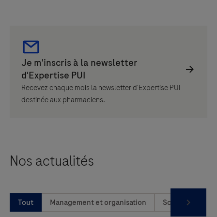
Recevez chaque mois la newsletter d'Expertise PUI
destinée aux pharmaciens.
Nos actualités