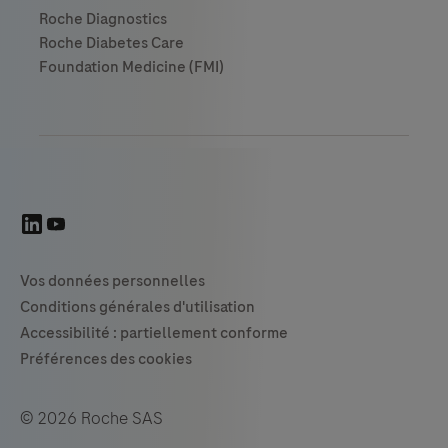
© 2026 Roche SAS