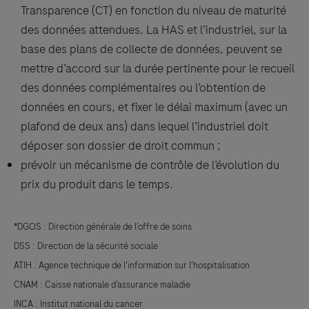
Transparence (CT) en fonction du niveau de maturité
des données attendues. La HAS et l’industriel, sur la
base des plans de collecte de données, peuvent se
mettre d’accord sur la durée pertinente pour le recueil
des données complémentaires ou l’obtention de
données en cours, et fixer le délai maximum (avec un
plafond de deux ans) dans lequel l’industriel doit
déposer son dossier de droit commun ;
prévoir un mécanisme de contrôle de l’évolution du
prix du produit dans le temps.
*DGOS : Direction générale de l’offre de soins
DSS : Direction de la sécurité sociale
ATIH : Agence technique de l'information sur l'hospitalisation
CNAM : Caisse nationale d’assurance maladie
INCA : Institut national du cancer