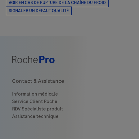
Contact & Assistance