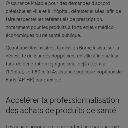
l’Assurance Maladie pour des demandes d’accord
préalable en ville et à l’hôpital, dématérialisées, afin de
faire respecter les référentiels de prescription,
notamment pour les produits à forts enjeux médico-
économiques ou de santé publique.
Quant aux biosimilaires, la mission Borne insiste sur la
nécessité de leur développement en ville afin que leur
taux de pénétration rejoigne celui déjà atteint à
l’hôpital, soit 80 % à l’Assistance publique-hôpitaux de
Paris (AP-HP) par exemple.
Accélérer la professionnalisation
des achats de produits de santé
Les achats hospitaliers représentent une part majeure