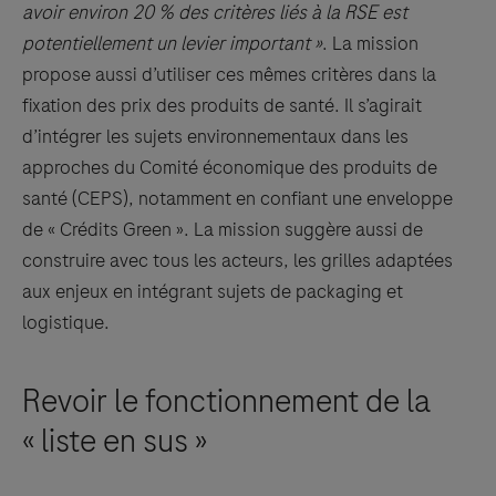
avoir environ 20 % des critères liés à la RSE est
potentiellement un levier important »
. La mission
propose aussi d’utiliser ces mêmes critères dans la
fixation des prix des produits de santé. Il s’agirait
d’intégrer les sujets environnementaux dans les
approches du Comité économique des produits de
santé (CEPS), notamment en confiant une enveloppe
de « Crédits Green ». La mission suggère aussi de
construire avec tous les acteurs, les grilles adaptées
aux enjeux en intégrant sujets de packaging et
logistique.
Revoir le fonctionnement de la
« liste en sus »