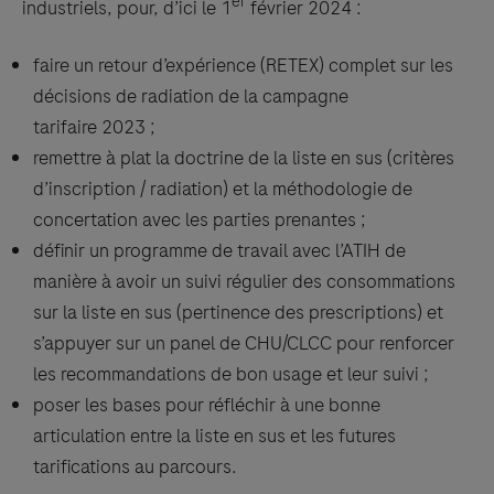
er
industriels, pour, d’ici le 1
février 2024 :
faire un retour d’expérience (RETEX) complet sur les
décisions de radiation de la campagne
tarifaire 2023 ;
remettre à plat la doctrine de la liste en sus (critères
d’inscription / radiation) et la méthodologie de
concertation avec les parties prenantes ;
définir un programme de travail avec l’ATIH de
manière à avoir un suivi régulier des consommations
sur la liste en sus (pertinence des prescriptions) et
s’appuyer sur un panel de CHU/CLCC pour renforcer
les recommandations de bon usage et leur suivi ;
poser les bases pour réfléchir à une bonne
articulation entre la liste en sus et les futures
tarifications au parcours.