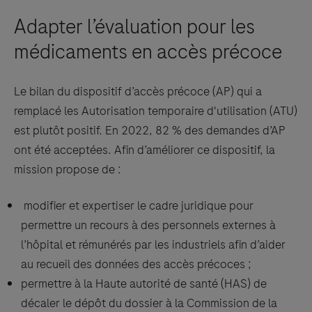
Adapter l’évaluation pour les
médicaments en accès précoce
Le bilan du dispositif d’accès précoce (AP) qui a
remplacé les Autorisation temporaire d'utilisation (ATU)
est plutôt positif. En 2022, 82 % des demandes d’AP
ont été acceptées. Afin d’améliorer ce dispositif, la
mission propose de :
modifier et expertiser le cadre juridique pour
permettre un recours à des personnels externes à
l’hôpital et rémunérés par les industriels afin d’aider
au recueil des données des accès précoces ;
permettre à la Haute autorité de santé (HAS) de
décaler le dépôt du dossier à la Commission de la