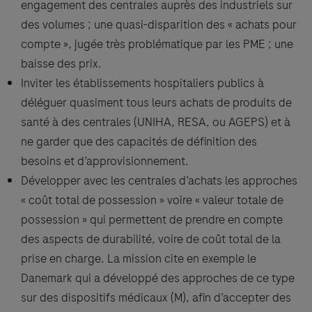
engagement des centrales auprès des industriels sur
des volumes ; une quasi-disparition des « achats pour
compte », jugée très problématique par les PME ; une
baisse des prix.
Inviter les établissements hospitaliers publics à
déléguer quasiment tous leurs achats de produits de
santé à des centrales (UNIHA, RESA, ou AGEPS) et à
ne garder que des capacités de définition des
besoins et d’approvisionnement.
Développer avec les centrales d’achats les approches
« coût total de possession » voire « valeur totale de
possession » qui permettent de prendre en compte
des aspects de durabilité, voire de coût total de la
prise en charge. La mission cite en exemple le
Danemark qui a développé des approches de ce type
sur des dispositifs médicaux (M), afin d’accepter des