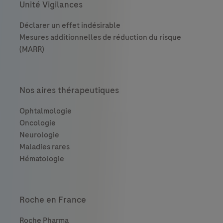
Unité Vigilances
Nos aires thérapeutiques
Roche en France