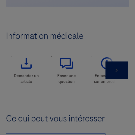
Information médicale
Ce qui peut vous intéresser