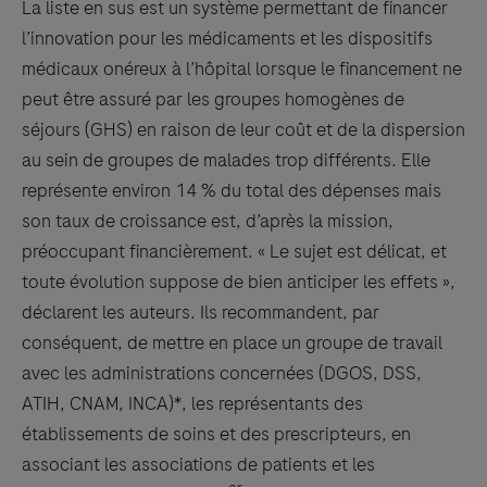
La liste en sus est un système permettant de financer
l’innovation pour les médicaments et les dispositifs
médicaux onéreux à l’hôpital lorsque le financement ne
peut être assuré par les groupes homogènes de
séjours (GHS) en raison de leur coût et de la dispersion
au sein de groupes de malades trop différents. Elle
représente environ 14 % du total des dépenses mais
son taux de croissance est, d’après la mission,
préoccupant financièrement. « Le sujet est délicat, et
toute évolution suppose de bien anticiper les effets »,
déclarent les auteurs. Ils recommandent, par
conséquent, de mettre en place un groupe de travail
avec les administrations concernées (DGOS, DSS,
ATIH, CNAM, INCA)*, les représentants des
établissements de soins et des prescripteurs, en
associant les associations de patients et les