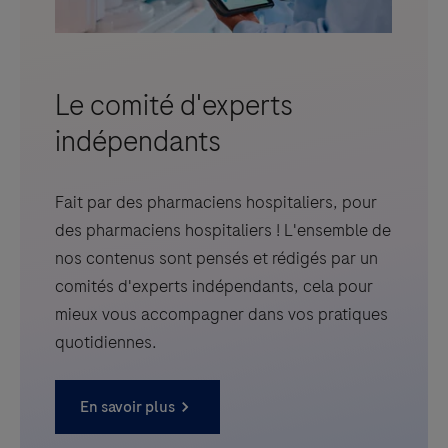
Le comité d'experts
indépendants
Fait par des pharmaciens hospitaliers, pour
des pharmaciens hospitaliers ! L'ensemble de
nos contenus sont pensés et rédigés par un
comités d'experts indépendants, cela pour
mieux vous accompagner dans vos pratiques
quotidiennes.
En savoir plus