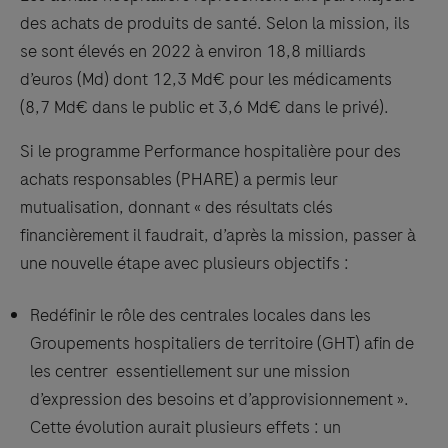
des achats de produits de santé. Selon la mission, ils
se sont élevés en 2022 à environ 18,8 milliards
d’euros (Md) dont 12,3 Md€ pour les médicaments
(8,7 Md€ dans le public et 3,6 Md€ dans le privé).
Si le programme Performance hospitalière pour des
achats responsables (PHARE) a permis leur
mutualisation, donnant « des résultats clés
financièrement il faudrait, d’après la mission, passer à
une nouvelle étape avec plusieurs objectifs :
Redéfinir le rôle des centrales locales dans les
Groupements hospitaliers de territoire (GHT) afin de
les centrer essentiellement sur une mission
d’expression des besoins et d’approvisionnement ».
Cette évolution aurait plusieurs effets : un