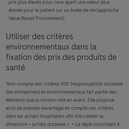
prix plus élevés pour ceux ayant une valeur plus
élevée pour le patient sur sa durée de vie (approche
Value Based Procurement).
Utiliser des critères
environnementaux dans la
fixation des prix des produits de
santé
Tenir compte des critères RSE (responsabilité sociétale
des entreprises) et environnementaux fait partie des
éléments que la mission met en avant. Elle propose
ainsi de prendre davantage en compte ces critères
dans les achats hospitaliers afin d’accélérer la
dimension « achats durables ».
« La règle consistant à