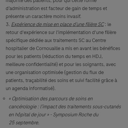
majorité des patients, pour qui cette forme
d’administration est facteur de gain de temps et
présente un caractère moins invasif.
Expérience de mise en place d’une filière SC
: le
retour d'expérience sur l'implémentation d'une filière
spécifique dédiée aux traitements SC au Centre
hospitalier de Cornouaille a mis en avant les bénéfices
pour les patients (réduction du temps en HDJ,
meilleure confidentialité) et pour les soignants, avec
une organisation optimisée (gestion du flux de
patients, traçabilité des soins et suivi facilité grâce à
un agenda informatisé).
« Optimisation des parcours de soins en
cancérologie : l’impact des traitements sous-cutanés
en hôpital de jour » - Symposium Roche du
25 septembre.