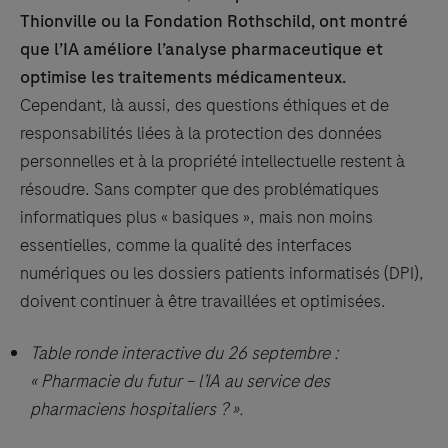
Thionville ou la Fondation Rothschild, ont montré
que l’IA améliore l’analyse pharmaceutique et
optimise les traitements médicamenteux.
Cependant, là aussi, des questions éthiques et de
responsabilités liées à la protection des données
personnelles et à la propriété intellectuelle restent à
résoudre. Sans compter que des problématiques
informatiques plus « basiques », mais non moins
essentielles, comme la qualité des interfaces
numériques ou les dossiers patients informatisés (DPI),
doivent continuer à être travaillées et optimisées.
Table ronde interactive du 26 septembre :
« Pharmacie du futur – l’IA au service des
pharmaciens hospitaliers ? ».