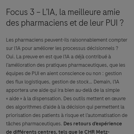
Focus 3 – L’IA, la meilleure amie
des pharmaciens et de leur PUI ?
Les pharmaciens peuvent-ils raisonnablement compter
sur l’IA pour améliorer les processus décisionnels ?
Oui. La preuve en est que l’IA a déjà contribué à
l’amélioration des pratiques pharmaceutiques, que les
équipes de PUI en aient conscience ou non : gestion
des flux logistiques, gestion de stock… Demain, l’IA
apportera une aide qui ira bien au-delà de la simple
« aide » à la dispensation. Des outils mettent en œuvre
des algorithmes d’aide à la décision qui permettent la
priorisation des patients à risque et l’automatisation de
tâches pharmaceutiques.
Des retours d’expérience
de différents centres, tels que le CHR Metz-