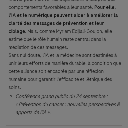
comportements favorables à leur santé.
Pour elle,
l’IA et le numérique peuvent aider à améliorer la
clarté des messages de prévention et leur
ciblage.
Mais, comme Myriam Edjlali-Goujon, elle
estime que le rôle humain reste central dans la
médiation de ces messages.
Sans nul doute, l’IA et la médecine sont destinées à
unir leurs efforts de manière durable, à condition que
cette alliance soit encadrée par une réflexion
humaine pour garantir l'efficacité et l’éthique des
soins.
Conférence grand public du 24 septembre :
« Prévention du cancer : nouvelles perspectives &
apports de l’IA ».