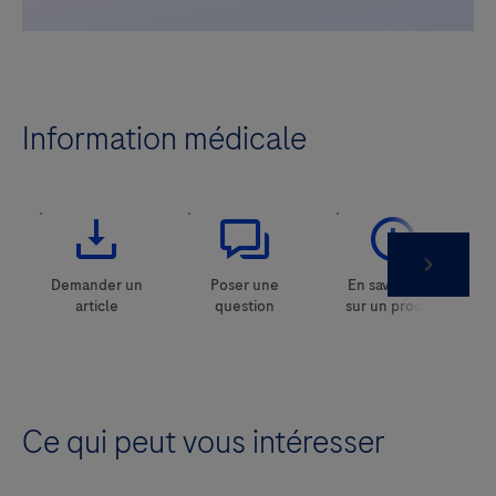
Information médicale
Ce qui peut vous intéresser