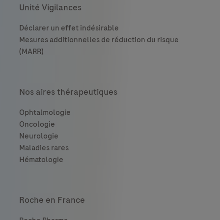
Unité Vigilances
Nos aires thérapeutiques
Roche en France