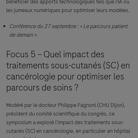
bénéficier des apports technologiques tels que l’IA ou
les jumeaux numériques pour optimiser leurs modèles.
Conférence du 27 septembre : « Le parcours patient
de demain ».
Focus 5 – Quel impact des
traitements sous-cutanés (SC) en
cancérologie pour optimiser les
parcours de soins ?
Modéré par le docteur Philippe Fagnoni (CHU Dijon),
président du comité scientifique du congrès, ce
symposium a exploré l’impact des traitements sous-
cutanés (SC) en cancérologie, en particulier en hôpital