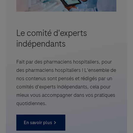
Le comité d'experts
indépendants
Fait par des pharmaciens hospitaliers, pour
des pharmaciens hospitaliers ! L'ensemble de
nos contenus sont pensés et rédigés par un
comités d'experts indépendants, cela pour
mieux vous accompagner dans vos pratiques
quotidiennes.
En savoir plus