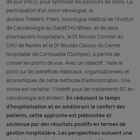
de jour (HDJ), pour optimiser les parcours de soins. La
participation d’un onco-sénologue, le
docteur Frédéric Fiteni, oncologue médical de l’Institut
de Cancérologie du Gard/CHU Nîmes, et de deux
pharmaciens hospitaliers, le Dr Nicolas Cormier du
CHU de Nantes et le Dr Nicolas Cassou du Centre
hospitalier de Cornouaille (Quimper), a permis de
croiser les points de vue. Avec un objectif : faire le
point sur les bénéfices médicaux, organisationnels et
économiques de cette méthode d’administration. Une
chose est certaine : l’intérêt pour les traitements SC en
cancérologie est évident.
En réduisant le temps
d’hospitalisation et en améliorant le confort des
patients, cette approche est plébiscitée et
soutenue par des résultats positifs en termes de
gestion hospitalière. Les perspectives incluent une