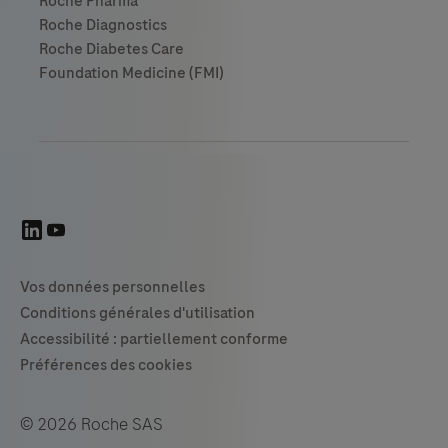
© 2026 Roche SAS