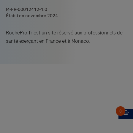
M-FR-00012412-1.0
Établi en novembre 2024
RochePro.fr est un site réservé aux professionnels de
santé exerçant en France et à Monaco.