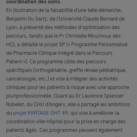
coordination des soins.
En illustration de la faisabilité d’une telle démarche,
Benjamin Du Sartz, de l’Université Claude Bernard de
Lyon, a présenté des méthodes d'optimisation des
parcours, tandis que le Pr Christelle Mouchoux des
HCL a détaillé le projet 5P (« Programme Personnalisé
de Pharmacie Clinique intégré dans le Parcours
Patient »). Ce programme cible des parcours
spécifiques (orthogériatrie, greffe rénale pédiatrique,
cancérologie, etc.) et vise à intégrer des activités
cliniques pour les patients à risque avec une approche
pluriprofessionnelle. Quant au Dr Laurence Spiesser-
Robelet, du CHU d’Angers, elle a partagé les ambitions
du
projet PARTAGE GHT 49
, qui vise à améliorer la
coordination ville-hôpital pour la prise en charge des
patients âgés. Ces programmes peuvent également