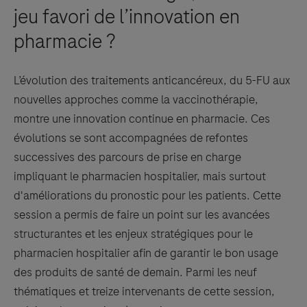
jeu favori de l’innovation en
pharmacie ?
L’évolution des traitements anticancéreux, du 5-FU aux
nouvelles approches comme la vaccinothérapie,
montre une innovation continue en pharmacie. Ces
évolutions se sont accompagnées de refontes
successives des parcours de prise en charge
impliquant le pharmacien hospitalier, mais surtout
d'améliorations du pronostic pour les patients. Cette
session a permis de faire un point sur les avancées
structurantes et les enjeux stratégiques pour le
pharmacien hospitalier afin de garantir le bon usage
des produits de santé de demain. Parmi les neuf
thématiques et treize intervenants de cette session,