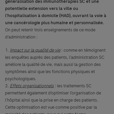
généralisation des immunothérapies SC et une
potentielle extension vers la ville ou
l’hospitalisation à domicile (HAD), ouvrant la voie à
une cancérologie plus humaine et personnalisée.
On peut retenir trois enseignements de ce mode
d’administration :
Impact sur la qualité de vie
: comme en témoignent
les enquêtes auprès des patients, l’administration SC
améliore la qualité de vie, mais aussi la gestion des
symptômes ainsi que les fonctions physiques et
psychologiques.
Effets organisationnels
: les traitements SC
permettent également d’optimiser l’organisation de
l’hôpital ainsi que la prise en charge des patients.
Cette optimisation est vue comme positive par la