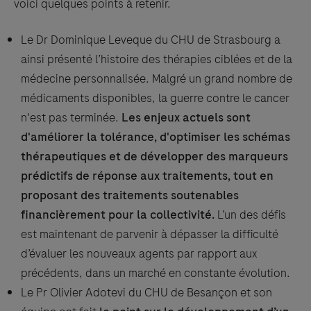
voici quelques points à retenir.
Le Dr Dominique Leveque du CHU de Strasbourg a
ainsi présenté l’histoire des thérapies ciblées et de la
médecine personnalisée. Malgré un grand nombre de
médicaments disponibles, la guerre contre le cancer
n'est pas terminée.
Les enjeux actuels sont
d'améliorer la tolérance, d'optimiser les schémas
thérapeutiques et de développer des marqueurs
prédictifs de réponse aux traitements, tout en
proposant des traitements soutenables
financièrement pour la collectivité.
L’un des défis
est maintenant de parvenir à dépasser la difficulté
d’évaluer les nouveaux agents par rapport aux
précédents, dans un marché en constante évolution.
Le Pr Olivier Adotevi du CHU de Besançon et son