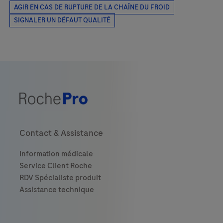
Contact & Assistance