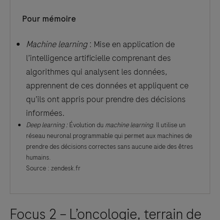
Pour mémoire
Machine learning
: Mise en application de
l’intelligence artificielle comprenant des
algorithmes qui analysent les données,
apprennent de ces données et appliquent ce
qu’ils ont appris pour prendre des décisions
informées.
Deep learning :
Évolution du
machine learning
. Il utilise un
réseau neuronal programmable qui permet aux machines de
prendre des décisions correctes sans aucune aide des êtres
humains.
Source : zendesk.fr
Focus 2 – L’oncologie, terrain de