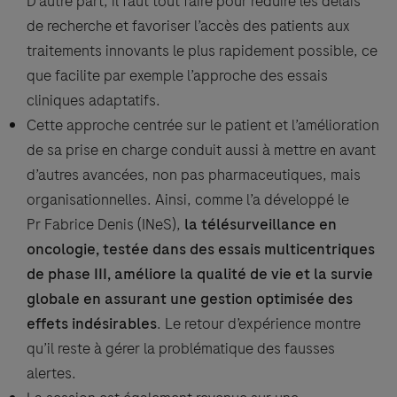
D’autre part, il faut tout faire pour réduire les délais
de recherche et favoriser l’accès des patients aux
traitements innovants le plus rapidement possible, ce
que facilite par exemple l’approche des essais
cliniques adaptatifs.
Cette approche centrée sur le patient et l’amélioration
de sa prise en charge conduit aussi à mettre en avant
d’autres avancées, non pas pharmaceutiques, mais
organisationnelles. Ainsi, comme l’a développé le
Pr Fabrice Denis (INeS),
la télésurveillance en
oncologie, testée dans des essais multicentriques
de phase III, améliore la qualité de vie et la survie
globale en assurant une gestion optimisée des
effets indésirables
. Le retour d’expérience montre
qu’il reste à gérer la problématique des fausses
alertes.