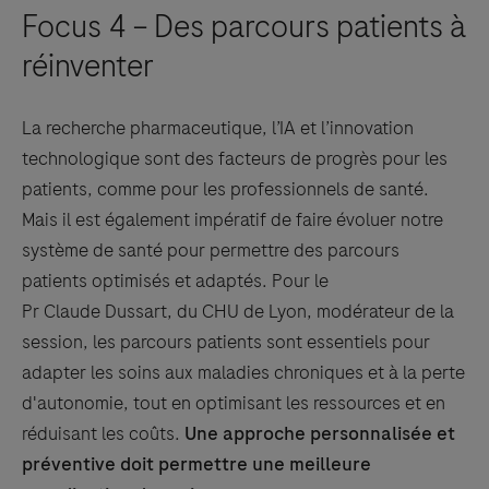
Focus 4 – Des parcours patients à
réinventer
La recherche pharmaceutique, l’IA et l’innovation
technologique sont des facteurs de progrès pour les
patients, comme pour les professionnels de santé.
Mais il est également impératif de faire évoluer notre
système de santé pour permettre des parcours
patients optimisés et adaptés. Pour le
Pr Claude Dussart, du CHU de Lyon, modérateur de la
session, les parcours patients sont essentiels pour
adapter les soins aux maladies chroniques et à la perte
d'autonomie, tout en optimisant les ressources et en
réduisant les coûts.
Une approche personnalisée et
préventive doit permettre une meilleure