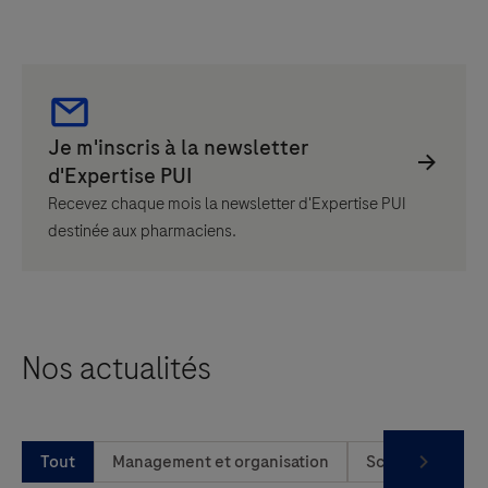
Recevez chaque mois la newsletter d'Expertise PUI
destinée aux pharmaciens.
Nos actualités