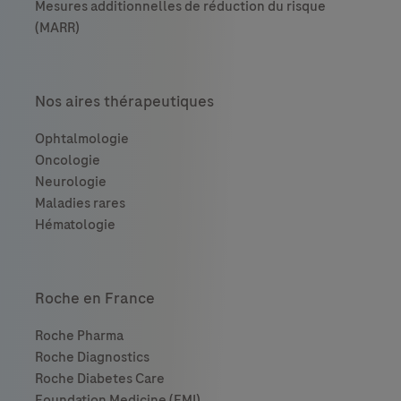
Nos aires thérapeutiques
Roche en France