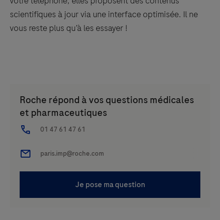
votre téléphone, elles proposent des contenus
scientifiques à jour via une interface optimisée. Il ne
vous reste plus qu’à les essayer !