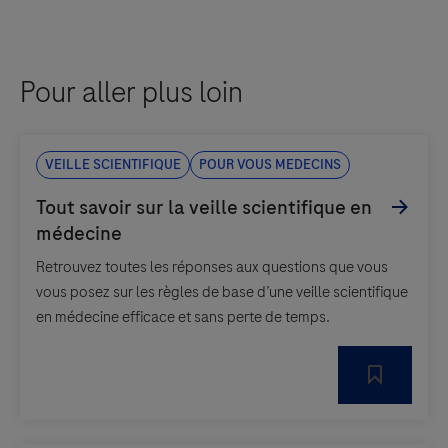
Pour aller plus loin
Veille scientifique
Pour vous medecins
Retrouvez toutes les réponses aux questions que vous
vous posez sur les règles de base d’une veille scientifique
en médecine efficace et sans perte de temps.