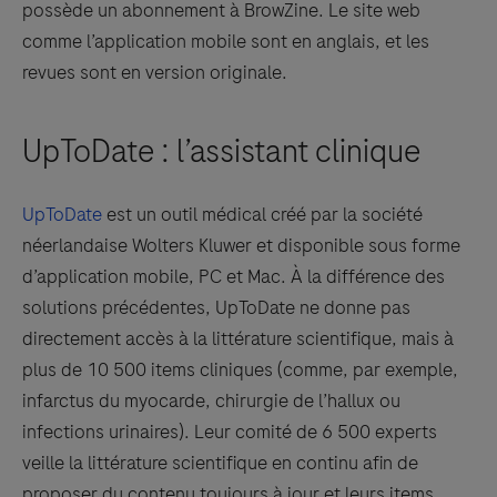
possède un abonnement à BrowZine. Le site web
comme l’application mobile sont en anglais, et les
revues sont en version originale.
UpToDate : l’assistant clinique
UpToDate
est un outil médical créé par la société
néerlandaise Wolters Kluwer et disponible sous forme
d’application mobile, PC et Mac. À la différence des
solutions précédentes, UpToDate ne donne pas
directement accès à la littérature scientifique, mais à
plus de 10 500 items cliniques (comme, par exemple,
infarctus du myocarde, chirurgie de l’hallux ou
infections urinaires). Leur comité de 6 500 experts
veille la littérature scientifique en continu afin de
proposer du contenu toujours à jour et leurs items