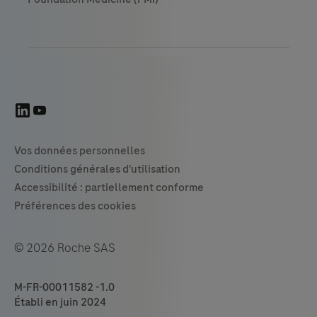
© 2026 Roche SAS
M-FR-00011582 -1.0
Établi en juin 2024