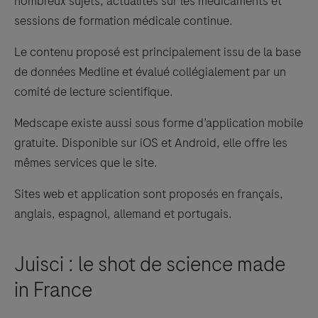
nombreux sujets, actualités sur les médicaments et
sessions de formation médicale continue.
Le contenu proposé est principalement issu de la base
de données Medline et évalué collégialement par un
comité de lecture scientifique.
Medscape existe aussi sous forme d’application mobile
gratuite. Disponible sur iOS et Android, elle offre les
mêmes services que le site.
Sites web et application sont proposés en français,
anglais, espagnol, allemand et portugais.
Juisci : le shot de science made
in France