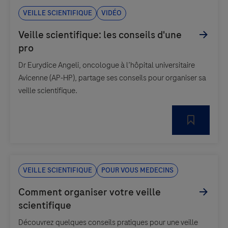
Veille scientifique
Vidéo
Dr Eurydice Angeli, oncologue à l’hôpital universitaire
Avicenne (AP-HP), partage ses conseils pour organiser sa
veille scientifique.
Veille scientifique
Pour vous medecins
Découvrez quelques conseils pratiques pour une veille