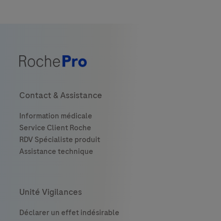
Contact & Assistance
Unité Vigilances