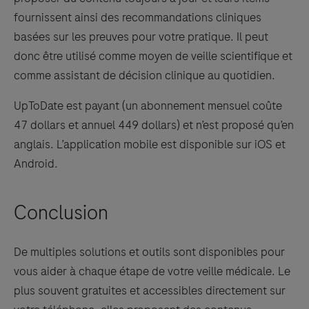
fournissent ainsi des recommandations cliniques
basées sur les preuves pour votre pratique. Il peut
donc être utilisé comme moyen de veille scientifique et
comme assistant de décision clinique au quotidien.
UpToDate est payant (un abonnement mensuel coûte
47 dollars et annuel 449 dollars) et n’est proposé qu’en
anglais. L’application mobile est disponible sur iOS et
Android.
Conclusion
De multiples solutions et outils sont disponibles pour
vous aider à chaque étape de votre veille médicale. Le
plus souvent gratuites et accessibles directement sur