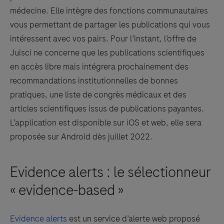
médecine. Elle intègre des fonctions communautaires
vous permettant de partager les publications qui vous
intéressent avec vos pairs. Pour l’instant, l’offre de
Juisci ne concerne que les publications scientifiques
en accès libre mais intégrera prochainement des
recommandations institutionnelles de bonnes
pratiques, une liste de congrès médicaux et des
articles scientifiques issus de publications payantes.
L’application est disponible sur iOS et web, elle sera
proposée sur Android dès juillet 2022.
Evidence alerts : le sélectionneur
« evidence-based »
Evidence alerts
est un service d’alerte web proposé