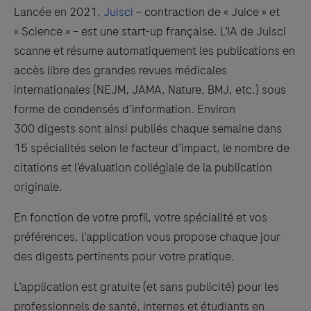
Lancée en 2021,
Juisci
– contraction de « Juice » et
« Science » – est une start-up française. L’IA de Juisci
scanne et résume automatiquement les publications en
accès libre des grandes revues médicales
internationales (NEJM, JAMA, Nature, BMJ, etc.) sous
forme de condensés d’information. Environ
300 digests sont ainsi publiés chaque semaine dans
15 spécialités selon le facteur d’impact, le nombre de
citations et l’évaluation collégiale de la publication
originale.
En fonction de votre profil, votre spécialité et vos
préférences, l’application vous propose chaque jour
des digests pertinents pour votre pratique.
L’application est gratuite (et sans publicité) pour les
professionnels de santé, internes et étudiants en