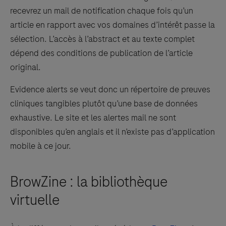
recevrez un mail de notification chaque fois qu’un
article en rapport avec vos domaines d’intérêt passe la
sélection. L’accès à l’abstract et au texte complet
dépend des conditions de publication de l’article
original.
Evidence alerts se veut donc un répertoire de preuves
cliniques tangibles plutôt qu’une base de données
exhaustive. Le site et les alertes mail ne sont
disponibles qu’en anglais et il n’existe pas d’application
mobile à ce jour.
BrowZine : la bibliothèque
virtuelle