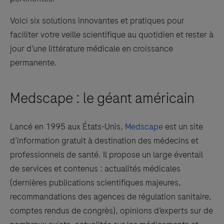
Voici six solutions innovantes et pratiques pour
faciliter votre veille scientifique au quotidien et rester à
jour d’une littérature médicale en croissance
permanente.
Medscape : le géant américain
Lancé en 1995 aux États-Unis,
Medscape
est un site
d’information gratuit à destination des médecins et
professionnels de santé. Il propose un large éventail
de services et contenus : actualités médicales
(dernières publications scientifiques majeures,
recommandations des agences de régulation sanitaire,
comptes rendus de congrès), opinions d’experts sur de