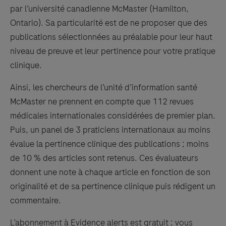
par l’université canadienne McMaster (Hamilton,
Ontario). Sa particularité est de ne proposer que des
publications sélectionnées au préalable pour leur haut
niveau de preuve et leur pertinence pour votre pratique
clinique.
Ainsi, les chercheurs de l’unité d’information santé
McMaster ne prennent en compte que 112 revues
médicales internationales considérées de premier plan.
Puis, un panel de 3 praticiens internationaux au moins
évalue la pertinence clinique des publications ; moins
de 10 % des articles sont retenus. Ces évaluateurs
donnent une note à chaque article en fonction de son
originalité et de sa pertinence clinique puis rédigent un
commentaire.
L’abonnement à Evidence alerts est gratuit ; vous