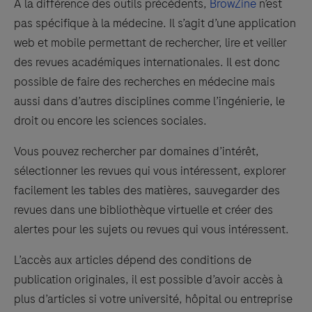
À la différence des outils précédents,
BrowZine
n’est
pas spécifique à la médecine. Il s’agit d’une application
web et mobile permettant de rechercher, lire et veiller
des revues académiques internationales. Il est donc
possible de faire des recherches en médecine mais
aussi dans d’autres disciplines comme l’ingénierie, le
droit ou encore les sciences sociales.
Vous pouvez rechercher par domaines d’intérêt,
sélectionner les revues qui vous intéressent, explorer
facilement les tables des matières, sauvegarder des
revues dans une bibliothèque virtuelle et créer des
alertes pour les sujets ou revues qui vous intéressent.
L’accès aux articles dépend des conditions de
publication originales, il est possible d’avoir accès à
plus d’articles si votre université, hôpital ou entreprise