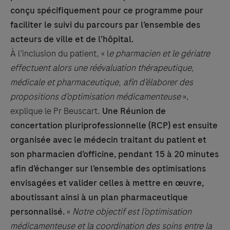
conçu spécifiquement pour ce programme pour
faciliter le suivi du parcours par l’ensemble des
acteurs de ville et de l’hôpital.
À l’inclusion du patient, « l
e pharmacien et le gériatre
effectuent alors une réévaluation thérapeutique,
médicale et pharmaceutique, afin d’élaborer des
propositions d’optimisation médicamenteuse
»,
explique le Pr Beuscart.
Une Réunion de
concertation pluriprofessionnelle (RCP) est ensuite
organisée avec le médecin traitant du patient et
son pharmacien d’officine, pendant 15 à 20 minutes
afin d’échanger sur l’ensemble des optimisations
envisagées et valider celles à mettre en œuvre,
aboutissant ainsi à un plan pharmaceutique
personnalisé.
«
Notre objectif est l’optimisation
médicamenteuse et la coordination des soins entre la