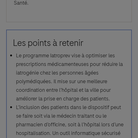
Santé.
Les points à retenir
Le programme Iatroprev vise à optimiser les
prescriptions médicamenteuses pour réduire la
iatrogénie chez les personnes âgées
polymédiquées. Il mise sur une meilleure
coordination entre l’hôpital et la ville pour
améliorer la prise en charge des patients.
L’inclusion des patients dans le dispositif peut
se faire soit via le médecin traitant ou le
pharmacien d’officine, soit à l’hôpital lors d’une
hospitalisation. Un outil informatique sécurisé