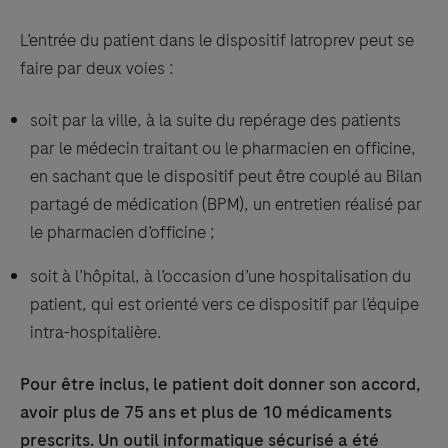
L’entrée du patient dans le dispositif Iatroprev peut se
faire par deux voies :
soit par la ville, à la suite du repérage des patients
par le médecin traitant ou le pharmacien en officine,
en sachant que le dispositif peut être couplé au Bilan
partagé de médication (BPM), un entretien réalisé par
le pharmacien d’officine ;
soit à l’hôpital, à l’occasion d’une hospitalisation du
patient, qui est orienté vers ce dispositif par l’équipe
intra-hospitalière.
Pour être inclus, le patient doit donner son accord,
avoir plus de 75 ans et plus de 10 médicaments
prescrits. Un outil informatique sécurisé a été