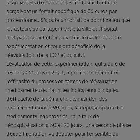
pharmaciens d’officine et les médecins traitants
perçoivent un forfait spécifique de 50 euros par
professionnel. S’ajoute un forfait de coordination que
les acteurs se partagent entre la ville et l’hôpital.
504 patients ont été inclus dans le cadre de cette
expérimentation et tous ont bénéficié de la
réévaluation, de la RCP et du suivi.
L’évaluation de cette expérimentation, qui a duré de
février 2021 à avril 2024, a permis de démontrer
l’efficacité du process en termes de réévaluation
médicamenteuse. Parmi les indicateurs cliniques
d’efficacité de la démarche : le maintien des
recommandations à 90 jours, la déprescription des
médicaments inappropriés, et le taux de
réhospitalisation à 30 et 90 jours. Une seconde phase
d’expérimentation va débuter pour l’ensemble du