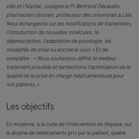
ville et l’hôpital, souligne le Pr Bertrand Décaudin,
pharmacien clinicien, professeur des universités à Lille.
Nous échangeons sur les modifications de traitements,
l’introduction de nouvelles molécules, la
déprescription, l’adaptation de posologie, les
modalités de prise ou encore le suivi.
» Et de
compléter : «
Nous souhaitons définir le meilleur
traitement possible et recherchons l’optimisation de la
qualité de la prise en charge médicamenteuse pour
nos patients.
»
Les objectifs
En moyenne, à la suite de l’intervention de l’équipe, sur
la dizaine de médicaments pris par le patient, quatre