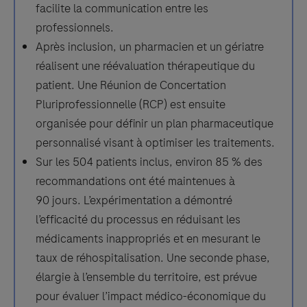
facilite la communication entre les
professionnels.
Après inclusion, un pharmacien et un gériatre
réalisent une réévaluation thérapeutique du
patient. Une Réunion de Concertation
Pluriprofessionnelle (RCP) est ensuite
organisée pour définir un plan pharmaceutique
personnalisé visant à optimiser les traitements.
Sur les 504 patients inclus, environ 85 % des
recommandations ont été maintenues à
90 jours. L’expérimentation a démontré
l’efficacité du processus en réduisant les
médicaments inappropriés et en mesurant le
taux de réhospitalisation. Une seconde phase,
élargie à l’ensemble du territoire, est prévue
pour évaluer l’impact médico-économique du