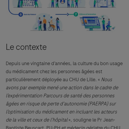
Le contexte
Depuis une vingtaine d’années, la culture du bon usage
du médicament chez les personnes âgées est
particulièrement déployée au CHU de Lille. «
Nous
avons par exemple mené une action dans le cadre de
l’expérimentation Parcours de santé des personnes
âgées en risque de perte d'autonomie (PAERPA) sur
l’optimisation du médicament en incluant les acteurs
de la ville et ceux de l’hôpital
», souligne le Pr Jean-
Baptiste Beuscart, PU-PH et médecin gériatre du CHU