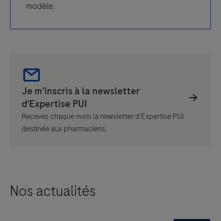
modèle.
Recevez chaque mois la newsletter d'Expertise PUI
destinée aux pharmaciens.
Nos actualités