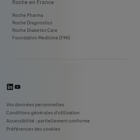
Roche en France