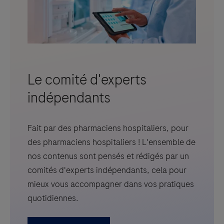
Le comité d'experts
indépendants
Fait par des pharmaciens hospitaliers, pour
des pharmaciens hospitaliers ! L'ensemble de
nos contenus sont pensés et rédigés par un
comités d'experts indépendants, cela pour
mieux vous accompagner dans vos pratiques
quotidiennes.