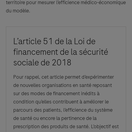
territoire pour mesurer l’efficience médico-économique
du modèle.
L’article 51 de la Loi de
financement de la sécurité
sociale de 2018
Pour rappel, cet article permet d’expérimenter
de nouvelles organisations en santé reposant
sur des modes de financement inédits à
condition qu’elles contribuent à améliorer le
parcours des patients, l’efficience du système
de santé ou encore la pertinence de la
prescription des produits de santé. L’objectif est