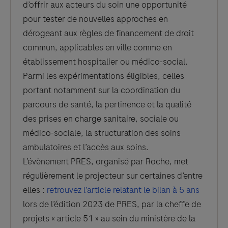
d’offrir aux acteurs du soin une opportunité
pour tester de nouvelles approches en
dérogeant aux règles de financement de droit
commun, applicables en ville comme en
établissement hospitalier ou médico-social.
Parmi les expérimentations éligibles, celles
portant notamment sur la coordination du
parcours de santé, la pertinence et la qualité
des prises en charge sanitaire, sociale ou
médico-sociale, la structuration des soins
ambulatoires et l’accès aux soins.
L’évènement PRES, organisé par Roche, met
régulièrement le projecteur sur certaines d’entre
elles :
retrouvez l’article relatant le bilan à 5 ans
lors de l’édition 2023 de PRES, par la cheffe de
projets « article 51 » au sein du ministère de la