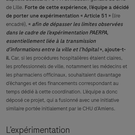
de Lille.
Forte de cette expérience, l’équipe a décidé
de porter une expérimentation « Article 51 »
(lire
encadré),
«
afin de dépasser les limites observées
dans le cadre de l’expérimentation PAERPA,
essentiellement liée à la transmission
d’informations entre la ville et l’hôpital
», ajoute-t-
il.
Car, si les procédures hospitalières étaient claires,
les professionnels de ville, notamment les médecins et
les pharmaciens officinaux, souhaitaient davantage
d’échanges et des financements correspondant au
temps dédié à cette coordination. L’équipe a donc
déposé ce projet, qui a fusionné avec une initiative
similaire portée initialement par le CHU d’Amiens.
L’expérimentation