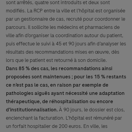
sont arrêtés, quatre sont introduits et deux sont
modifiés. La RCP entre la ville et l’hôpital est organisée
par un gestionnaire de cas, recruté pour coordonner le
parcours. Il sollicite les médecins et pharmaciens de
ville afin d’organiser la coordination autour du patient,
puis effectue le suivi à 45 et 90 jours afin d’analyser les
résultats des recommandations mises en œuvre, dès
lors que le patient est retourné à son domicile.
Dans 85 % des cas, les recommandations ainsi
proposées sont maintenues ; pour les 15 % restants
ce n’est pas le cas, en raison par exemple de
pathologies aiguës ayant nécessité une adaptation
thérapeutique, de réhospitalisation ou encore
d’institutionnalisation.
À 90 jours, le dossier est clos,
enclenchant la facturation. L’hôpital est rémunéré par
un forfait hospitalier de 200 euros. En ville, les