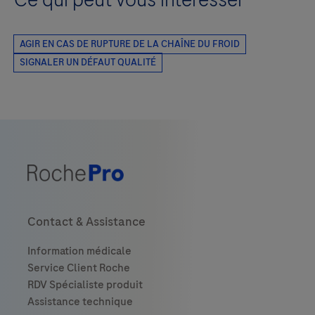
Contact & Assistance