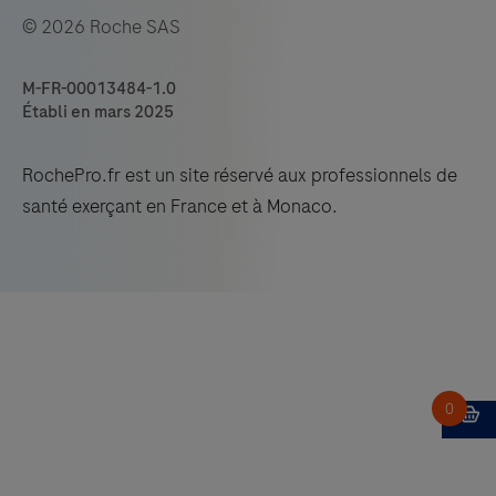
© 2026 Roche SAS
M-FR-00013484-1.0
Établi en mars 2025
RochePro.fr est un site réservé aux professionnels de
santé exerçant en France et à Monaco.