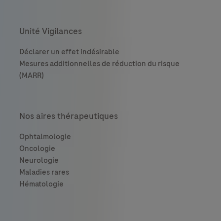
Unité Vigilances
Nos aires thérapeutiques